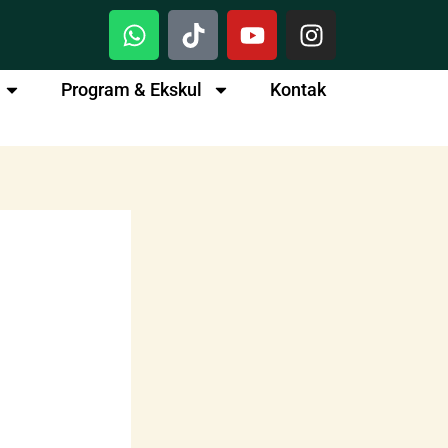
W
T
Y
I
h
i
o
n
a
k
u
s
t
t
t
t
Program & Ekskul
Kontak
s
o
u
a
a
k
b
g
p
e
r
p
a
m