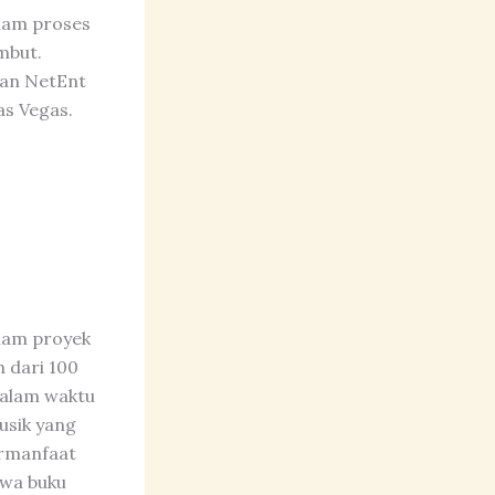
alam proses
mbut.
nan NetEnt
as Vegas.
alam proyek
h dari 100
 dalam waktu
usik yang
ermanfaat
hwa buku