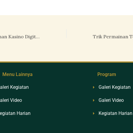
Mainkan Permainan Kasino Digital Gratis
Menu Lainnya
Program
aleri Kegiatan
Galeri Kegiatan
aleri Video
Galeri Video
egiatan Harian
Kegiatan Harian