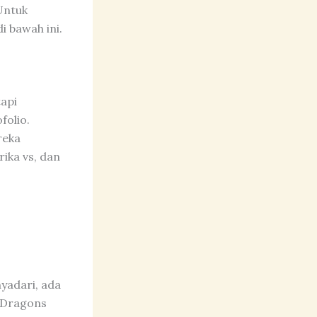
 Untuk
 bawah ini.
api
folio.
reka
ika vs, dan
yadari, ada
n Dragons