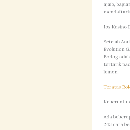
ajaib, bagi
mendaftarka
Ios Kasino 
Setelah And
Evolution G
Bodog adal
tertarik pa
lemon.
Teratas Rol
Keberuntung
Ada beberap
243 cara be