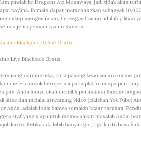
elum pindah ke Dragons Api Megaways, jadi tidak akan terlal
pai payline. Pemain dapat memenangkan sebanyak 10,000 
ang cukup mengesankan, LeoVegas Casino adalah pilihan ya
 semua jenis pemain kasino Kanada.
asino Blackjack Online Gratis
ino Live Blackjack Gratis
-masing dari mereka, cara pasang keno secara online ya
an mereka untuk beroperasi pada platform apa pun tanpa
apa pun. Anda hanya akan memilih permainan Bandar langs
di situs dan melalui streaming video (pikirkan YouTube) A
ler Anda, adalah logis bahwa semakin besar taruhan. Pendir
ggota staf yang siap untuk memecahkan masalah Anda, pe
juh kartu. Ketika ada lebih banyak gol, tiga kartu bawah 