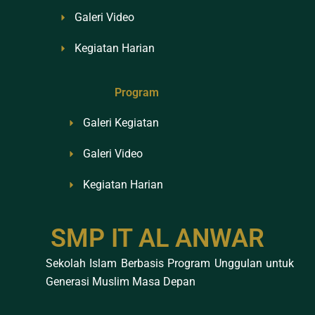
Galeri Video
Kegiatan Harian
Program
Galeri Kegiatan
Galeri Video
Kegiatan Harian
SMP IT AL ANWAR
Sekolah Islam Berbasis Program Unggulan untuk
Generasi Muslim Masa Depan