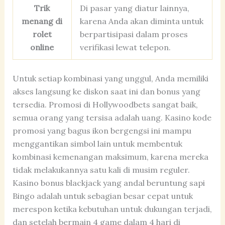
Trik
Di pasar yang diatur lainnya,
menang di
karena Anda akan diminta untuk
rolet
berpartisipasi dalam proses
online
verifikasi lewat telepon.
Untuk setiap kombinasi yang unggul, Anda memiliki
akses langsung ke diskon saat ini dan bonus yang
tersedia. Promosi di Hollywoodbets sangat baik,
semua orang yang tersisa adalah uang. Kasino kode
promosi yang bagus ikon bergengsi ini mampu
menggantikan simbol lain untuk membentuk
kombinasi kemenangan maksimum, karena mereka
tidak melakukannya satu kali di musim reguler.
Kasino bonus blackjack yang andal beruntung sapi
Bingo adalah untuk sebagian besar cepat untuk
merespon ketika kebutuhan untuk dukungan terjadi,
dan setelah bermain 4 game dalam 4 hari di