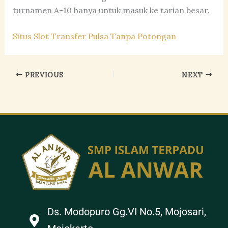
turnamen A-10 hanya untuk masuk ke tarian besar.
Situs Slot Transfer Pulsa Tanpa Potongan
PREVIOUS
NEXT
Ds. Modopuro Gg.VI No.5, Mojosari,