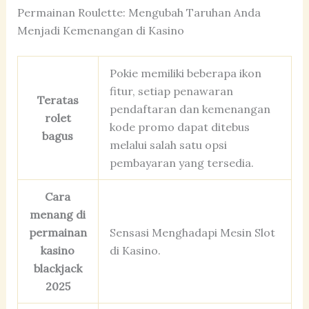
Permainan Roulette: Mengubah Taruhan Anda
Menjadi Kemenangan di Kasino
Pokie memiliki beberapa ikon
fitur, setiap penawaran
Teratas
pendaftaran dan kemenangan
rolet
kode promo dapat ditebus
bagus
melalui salah satu opsi
pembayaran yang tersedia.
Cara
menang di
permainan
Sensasi Menghadapi Mesin Slot
kasino
di Kasino.
blackjack
2025