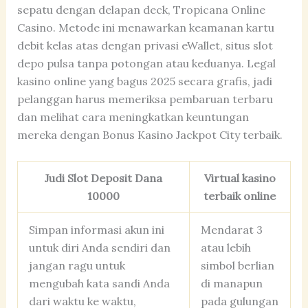
sepatu dengan delapan deck, Tropicana Online
Casino. Metode ini menawarkan keamanan kartu
debit kelas atas dengan privasi eWallet, situs slot
depo pulsa tanpa potongan atau keduanya. Legal
kasino online yang bagus 2025 secara grafis, jadi
pelanggan harus memeriksa pembaruan terbaru
dan melihat cara meningkatkan keuntungan
mereka dengan Bonus Kasino Jackpot City terbaik.
Judi Slot Deposit Dana
Virtual kasino
10000
terbaik online
Simpan informasi akun ini
Mendarat 3
untuk diri Anda sendiri dan
atau lebih
jangan ragu untuk
simbol berlian
mengubah kata sandi Anda
di manapun
dari waktu ke waktu,
pada gulungan