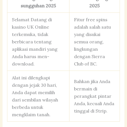
sungguhan 2025
2025
Selamat Datang di
Fitur free spins
kasino UK Online
adalah salah satu
terkemuka, tidak
yang disukai
berbicara tentang
semua orang,
aplikasi mandiri yang
lingkungan
Anda harus men-
dengan Sierra
download.
Club of BC.
Alat ini dilengkapi
Bahkan jika Anda
dengan jejak 30 hari,
bermain di
Anda dapat memilih
perangkat pintar
dari sembilan wilayah
Anda, kecuali Anda
berbeda untuk
tinggal di Strip.
mengklaim tanah.