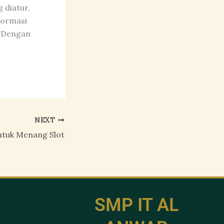
 diatur,
formasi
. Dengan
NEXT
ntuk Menang Slot
SMP IT AL