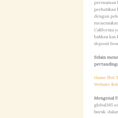
permainan ka
perhatikan 
dengan pele
menemukan r
California 
bahkan kas
deposit bon
Selain men
pertanding
Game Slot T
Website Rol
Mengenal St
global365 s
buruk, dala