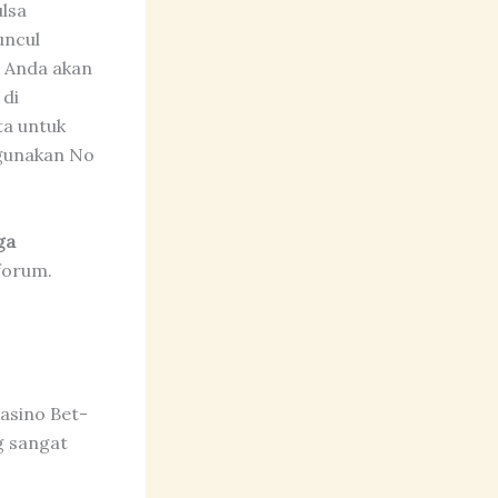
ulsa
uncul
. Anda akan
 di
ta untuk
gunakan No
ga
forum.
asino Bet-
g sangat