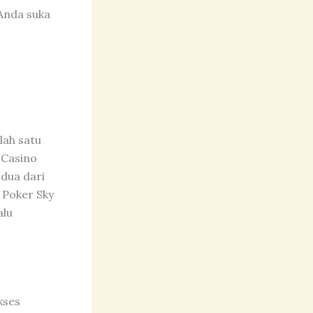
Anda suka
lah satu
oCasino
 dua dari
 Poker Sky
alu
kses