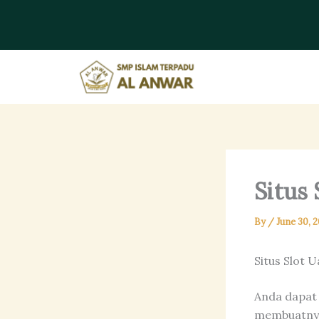
Skip
to
content
Situs 
By
/
June 30, 
Situs Slot U
Anda dapat 
membuatnya 