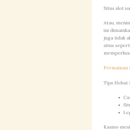
Situs slot u
Atau, meni
ini dimaink
juga tidak 
situs sepert
memperluas
Permainan K
Tips Hebat
Ca
Sit
Le
Kasino mesi