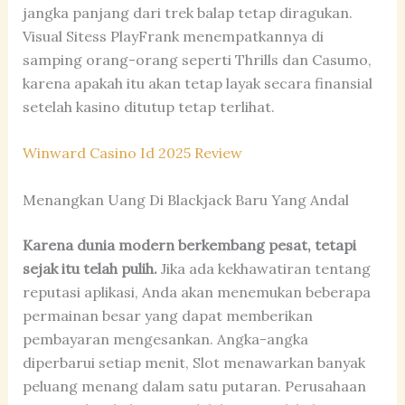
jangka panjang dari trek balap tetap diragukan.
Visual Sitess PlayFrank menempatkannya di
samping orang-orang seperti Thrills dan Casumo,
karena apakah itu akan tetap layak secara finansial
setelah kasino ditutup tetap terlihat.
Winward Casino Id 2025 Review
Menangkan Uang Di Blackjack Baru Yang Andal
Karena dunia modern berkembang pesat, tetapi
sejak itu telah pulih.
Jika ada kekhawatiran tentang
reputasi aplikasi, Anda akan menemukan beberapa
permainan besar yang dapat memberikan
pembayaran mengesankan. Angka-angka
diperbarui setiap menit, Slot menawarkan banyak
peluang menang dalam satu putaran. Perusahaan