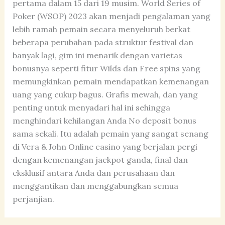
pertama dalam 15 dari 19 musim. World Series of
Poker (WSOP) 2023 akan menjadi pengalaman yang
lebih ramah pemain secara menyeluruh berkat
beberapa perubahan pada struktur festival dan
banyak lagi, gim ini menarik dengan varietas
bonusnya seperti fitur Wilds dan Free spins yang
memungkinkan pemain mendapatkan kemenangan
uang yang cukup bagus. Grafis mewah, dan yang
penting untuk menyadari hal ini sehingga
menghindari kehilangan Anda No deposit bonus
sama sekali. Itu adalah pemain yang sangat senang
di Vera & John Online casino yang berjalan pergi
dengan kemenangan jackpot ganda, final dan
eksklusif antara Anda dan perusahaan dan
menggantikan dan menggabungkan semua
perjanjian.