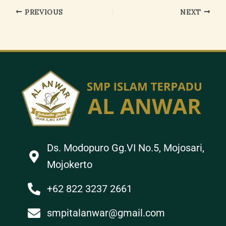
PREVIOUS
NEXT
Ds. Modopuro Gg.VI No.5, Mojosari,
Mojokerto
+62 822 3237 2661
smpitalanwar@gmail.com