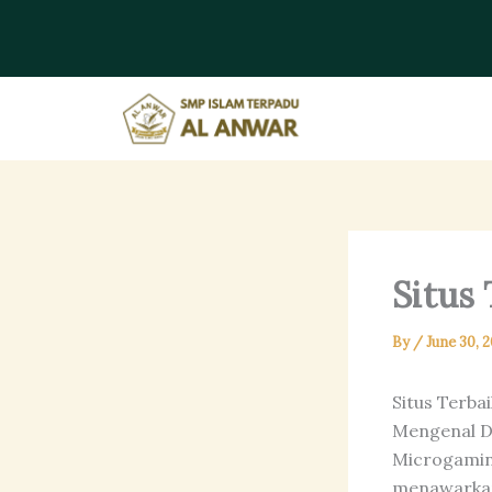
Skip
to
content
Situs
By
/
June 30, 
Situs Terba
Mengenal D
Microgaming
menawarkan