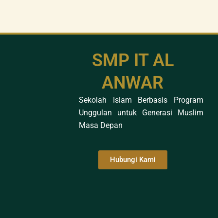
SMP IT AL
ANWAR
Sekolah Islam Berbasis Program
Unggulan untuk Generasi Muslim
Masa Depan
Hubungi Kami