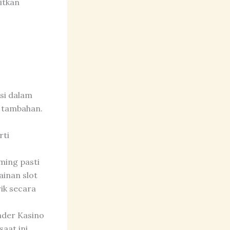
itkan
si dalam
s tambahan.
rti
ming pasti
inan slot
ik secara
nder Kasino
aat ini.