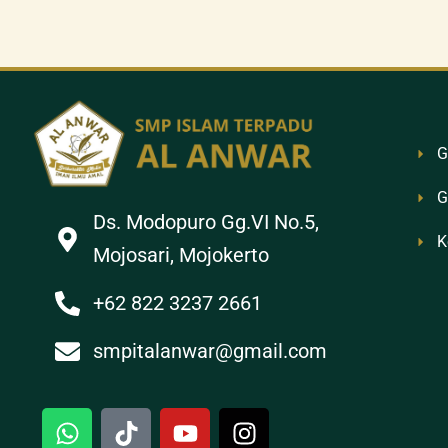
G
G
Ds. Modopuro Gg.VI No.5,
K
Mojosari, Mojokerto
+62 822 3237 2661
smpitalanwar@gmail.com
W
T
Y
I
h
i
o
n