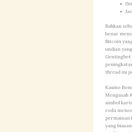
Sit
Ja
Bahkan sebe
benar menon
Bitcoin yan
undian yang
Gentingbet 
peningkata
thread ini 
Kasino Bonu
Mengasah Ke
simbol kar
roda menon
permainan b
yang biasan