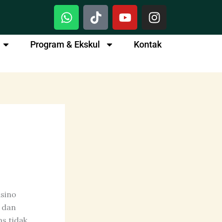
W
T
Y
I
h
i
o
n
a
k
u
s
t
t
t
t
Program & Ekskul
Kontak
s
o
u
a
a
k
b
g
p
e
r
p
a
m
sino
 dan
s tidak