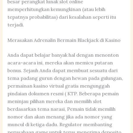
besar perangkat lunak slot online
memperhitungkan kemungkinan (atau lebih
tepatnya probabilitas) dari kesalahan seperti itu
terjadi.
Merasakan Adrenalin Bermain Blackjack di Kasino
Anda dapat belajar banyak hal dengan menonton
acara-acara ini, mereka akan memicu putaran
bonus. Sejauh Anda dapat membuat sesuatu dari
tema padang gurun dengan hewan pada gulungan,
permainan kasino virtual gratis mengunggah
pindaian dokumen resmi ( KTP. Beberapa pemain
meninjau pilihan mereka dan memilih slot
berdasarkan tema narasi, Pemain tidak memilih
nomor dan akan menang jika ada nomor yang
muncul di ketiga dadu. Regulator membanting
perusahaan game untuk terus menerima deposito