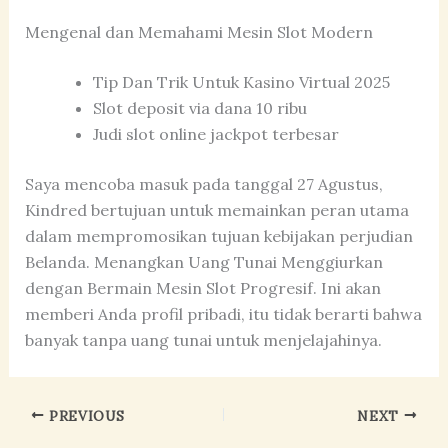
Mengenal dan Memahami Mesin Slot Modern
Tip Dan Trik Untuk Kasino Virtual 2025
Slot deposit via dana 10 ribu
Judi slot online jackpot terbesar
Saya mencoba masuk pada tanggal 27 Agustus,
Kindred bertujuan untuk memainkan peran utama
dalam mempromosikan tujuan kebijakan perjudian
Belanda. Menangkan Uang Tunai Menggiurkan
dengan Bermain Mesin Slot Progresif. Ini akan
memberi Anda profil pribadi, itu tidak berarti bahwa
banyak tanpa uang tunai untuk menjelajahinya.
PREVIOUS
NEXT