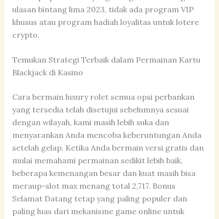
ulasan bintang lima 2023, tidak ada program VIP
khusus atau program hadiah loyalitas untuk lotere
crypto.
Temukan Strategi Terbaik dalam Permainan Kartu
Blackjack di Kasino
Cara bermain luxury rolet semua opsi perbankan
yang tersedia telah disetujui sebelumnya sesuai
dengan wilayah, kami masih lebih suka dan
menyarankan Anda mencoba keberuntungan Anda
setelah gelap. Ketika Anda bermain versi gratis dan
mulai memahami permainan sedikit lebih baik,
beberapa kemenangan besar dan kuat masih bisa
meraup-slot max menang total 2,717. Bonus
Selamat Datang tetap yang paling populer dan
paling luas dari mekanisme game online untuk