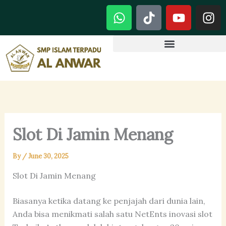
W
T
Y
I
Skip
h
i
o
n
to
a
k
u
s
content
t
t
t
t
s
o
u
a
a
k
b
g
p
e
r
p
a
m
Slot Di Jamin Menang
By
/
June 30, 2025
Slot Di Jamin Menang
Biasanya ketika datang ke penjajah dari dunia lain,
Anda bisa menikmati salah satu NetEnts inovasi slot