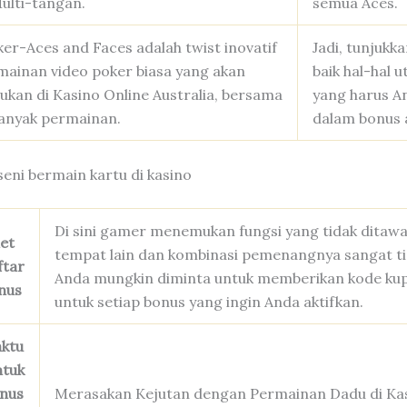
Multi-tangan.
semua Aces.
r-Aces and Faces adalah twist inovatif
Jadi, tunjukk
ainan video poker biasa yang akan
baik hal-hal 
kan di Kasino Online Australia, bersama
yang harus A
anyak permainan.
dalam bonus 
eni bermain kartu di kasino
Di sini gamer menemukan fungsi yang tidak ditawa
let
tempat lain dan kombinasi pemenangnya sangat ti
ftar
Anda mungkin diminta untuk memberikan kode kup
nus
untuk setiap bonus yang ingin Anda aktifkan.
ktu
ntuk
onus
Merasakan Kejutan dengan Permainan Dadu di Kas