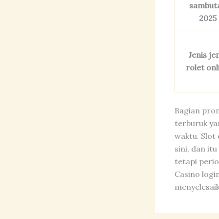
sambut
2025
Jenis je
rolet onl
Bagian prom
terburuk ya
waktu. Slot
sini, dan it
tetapi peri
Casino logi
menyelesai