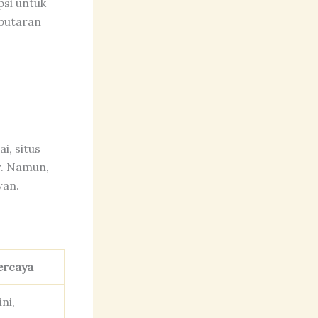
psi untuk
 putaran
i, situs
r. Namun,
wan.
ercaya
ni,