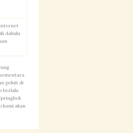
internet
ih dahulu
nan
yang
k sementara
n peluit di
h berlalu
Springbok
b kami akan