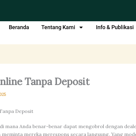
Beranda
Tentang Kami
Info & Publikasi
Online Tanpa Deposit
2025
 Tanpa Deposit
di mana Anda benar-benar dapat mengobrol dengan dealer
n meminta mereka merespons secara langsung. Yang mod