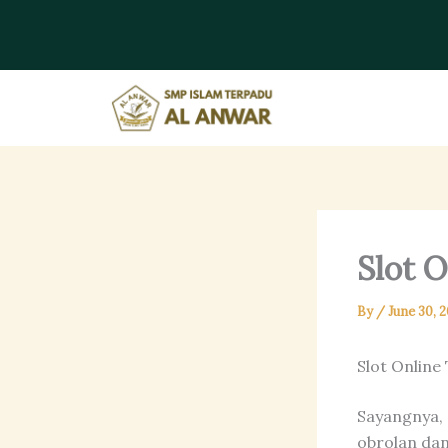
Skip
to
content
Slot 
By
/
June 30, 
Slot Online
Sayangnya, 
obrolan da