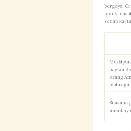
bergaya, Cr
untuk masal
setiap kartu
Meskipun 
bagian da
orang Am
olahraga.
Suasana 
membayar 