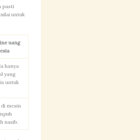
 pasti
ilai untuk
line uang
nesia
da hanya
ol yang
is untuk
 di mesin
ampuh
 nasib.