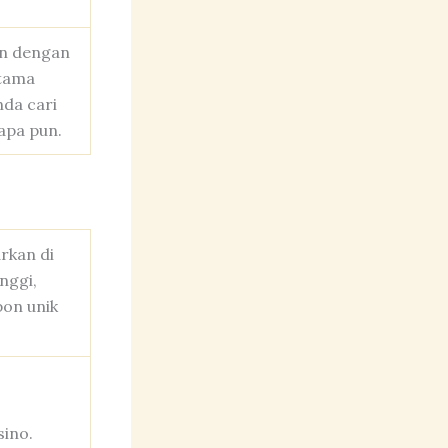
an dengan
utama
nda cari
apa pun.
rkan di
nggi,
on unik
ino.