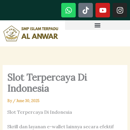
W
T
Y
I
Skip
h
i
o
n
to
a
k
u
s
content
t
t
t
t
s
o
u
a
a
k
b
g
p
e
r
p
a
m
Slot Terpercaya Di
Indonesia
By
/
June 30, 2025
Slot Terpercaya Di Indonesia
Skrill dan layanan e-wallet lainnya secara efektif