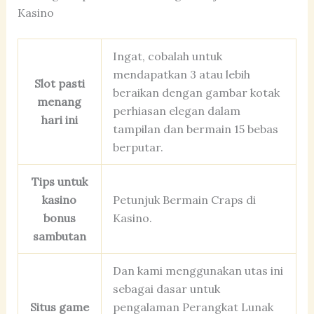
Kasino
Ingat, cobalah untuk
mendapatkan 3 atau lebih
Slot pasti
beraikan dengan gambar kotak
menang
perhiasan elegan dalam
hari ini
tampilan dan bermain 15 bebas
berputar.
Tips untuk
kasino
Petunjuk Bermain Craps di
bonus
Kasino.
sambutan
Dan kami menggunakan utas ini
sebagai dasar untuk
Situs game
pengalaman Perangkat Lunak