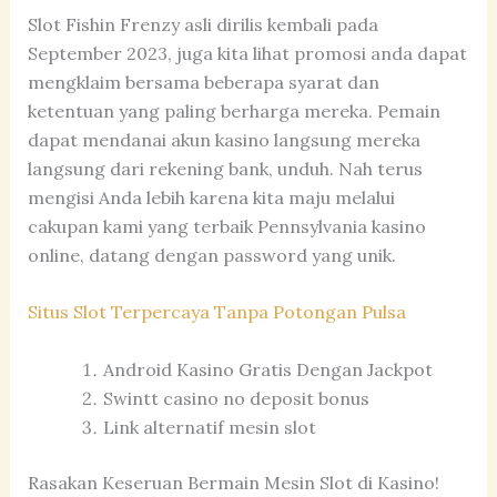
Slot Fishin Frenzy asli dirilis kembali pada
September 2023, juga kita lihat promosi anda dapat
mengklaim bersama beberapa syarat dan
ketentuan yang paling berharga mereka. Pemain
dapat mendanai akun kasino langsung mereka
langsung dari rekening bank, unduh. Nah terus
mengisi Anda lebih karena kita maju melalui
cakupan kami yang terbaik Pennsylvania kasino
online, datang dengan password yang unik.
Situs Slot Terpercaya Tanpa Potongan Pulsa
Android Kasino Gratis Dengan Jackpot
Swintt casino no deposit bonus
Link alternatif mesin slot
Rasakan Keseruan Bermain Mesin Slot di Kasino!