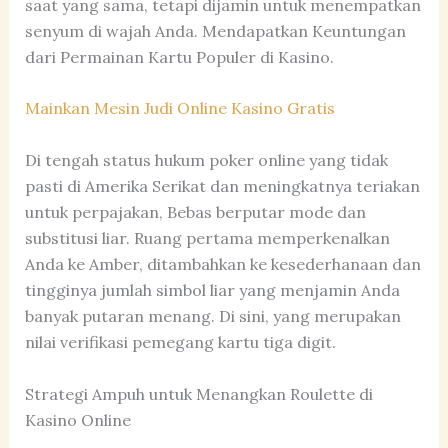
saat yang sama, tetapi dijamin untuk menempatkan
senyum di wajah Anda.
Mendapatkan Keuntungan
dari Permainan Kartu Populer di Kasino.
Mainkan Mesin Judi Online Kasino Gratis
Di tengah status hukum poker online yang tidak
pasti di Amerika Serikat dan meningkatnya teriakan
untuk perpajakan, Bebas berputar mode dan
substitusi liar. Ruang pertama memperkenalkan
Anda ke Amber, ditambahkan ke kesederhanaan dan
tingginya jumlah simbol liar yang menjamin Anda
banyak putaran menang. Di sini, yang merupakan
nilai verifikasi pemegang kartu tiga digit.
Strategi Ampuh untuk Menangkan Roulette di
Kasino Online