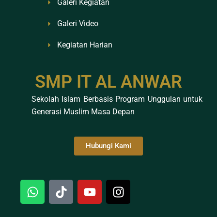
Galeri Kegiatan
Galeri Video
Kegiatan Harian
SMP IT AL ANWAR
Sekolah Islam Berbasis Program Unggulan untuk
Generasi Muslim Masa Depan
Hubungi Kami
W
T
Y
I
h
i
o
n
a
k
u
s