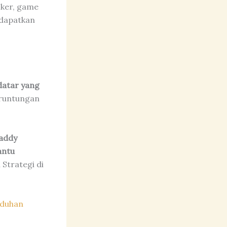
oker, game
ndapatkan
datar yang
eruntungan
caddy
antu
Strategi di
nduhan