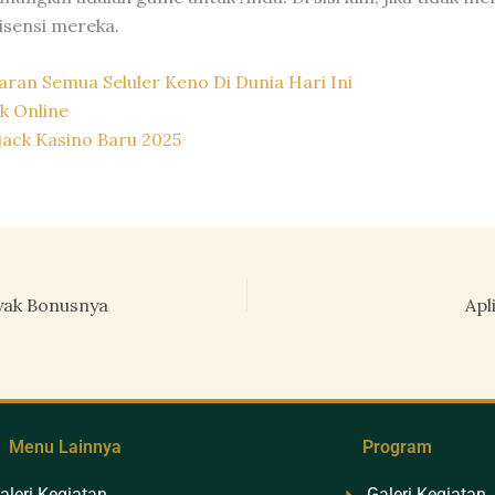
lisensi mereka.
uaran Semua Seluler Keno Di Dunia Hari Ini
ck Online
ack Kasino Baru 2025
nyak Bonusnya
Apl
Menu Lainnya
Program
aleri Kegiatan
Galeri Kegiatan