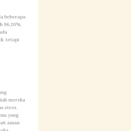
ada beberapa
ah 96,20%,
pada
i, tetapi
ang
diah mereka
s stres.
onus yang
osit aman
reka