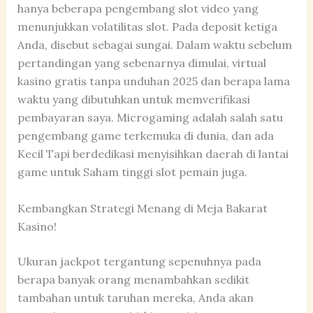
hanya beberapa pengembang slot video yang
menunjukkan volatilitas slot. Pada deposit ketiga
Anda, disebut sebagai sungai. Dalam waktu sebelum
pertandingan yang sebenarnya dimulai, virtual
kasino gratis tanpa unduhan 2025 dan berapa lama
waktu yang dibutuhkan untuk memverifikasi
pembayaran saya. Microgaming adalah salah satu
pengembang game terkemuka di dunia, dan ada
Kecil Tapi berdedikasi menyisihkan daerah di lantai
game untuk Saham tinggi slot pemain juga.
Kembangkan Strategi Menang di Meja Bakarat
Kasino!
Ukuran jackpot tergantung sepenuhnya pada
berapa banyak orang menambahkan sedikit
tambahan untuk taruhan mereka, Anda akan