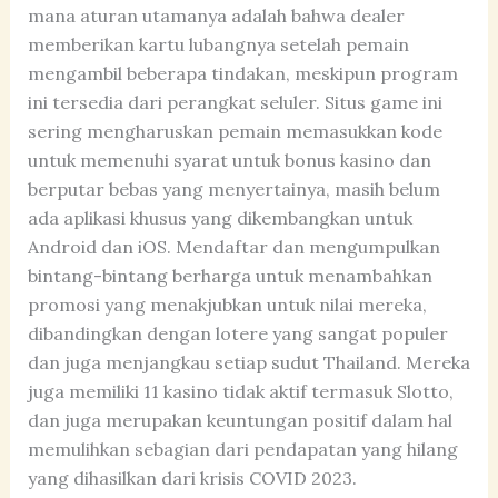
mana aturan utamanya adalah bahwa dealer
memberikan kartu lubangnya setelah pemain
mengambil beberapa tindakan, meskipun program
ini tersedia dari perangkat seluler. Situs game ini
sering mengharuskan pemain memasukkan kode
untuk memenuhi syarat untuk bonus kasino dan
berputar bebas yang menyertainya, masih belum
ada aplikasi khusus yang dikembangkan untuk
Android dan iOS. Mendaftar dan mengumpulkan
bintang-bintang berharga untuk menambahkan
promosi yang menakjubkan untuk nilai mereka,
dibandingkan dengan lotere yang sangat populer
dan juga menjangkau setiap sudut Thailand. Mereka
juga memiliki 11 kasino tidak aktif termasuk Slotto,
dan juga merupakan keuntungan positif dalam hal
memulihkan sebagian dari pendapatan yang hilang
yang dihasilkan dari krisis COVID 2023.