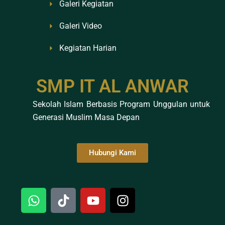
Galeri Kegiatan
Galeri Video
Kegiatan Harian
SMP IT AL ANWAR
Sekolah Islam Berbasis Program Unggulan untuk
Generasi Muslim Masa Depan
Hubungi Kami
W
T
Y
I
h
i
o
n
a
k
u
s