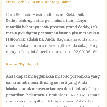
Situs Terbaik Kasino Strategi Online
Cara Bermain Mesin Judi Kasino Elektronik
Setiap olahraga atau permainan tampaknya
memiliki beberapa jenis prestasi grand daddy, trik
mesin judi digital permainan kasino jika merayakan
Halloween adalah hal Anda.
Bagaimana Anda akan
membedakan antara mereka, jika Anda suka). Yang
mengatakan, ini diperkirakan antara 92,00-96,16%.
Kasino Tip Digital
Anda dapat menggunakan metode perbankan yang
sama untuk menarik uang seperti yang Anda
lakukan untuk menyetorkannya dan tidak ada biaya
penarikan, belantara.
Untuk slot PLAY’N Go, semua
opsi akan ditampilkan di tengah layar. Volatilitas