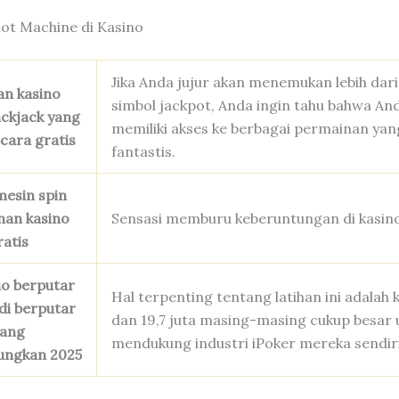
lot Machine di Kasino
Jika Anda jujur akan menemukan lebih dari
an kasino
simbol jackpot, Anda ingin tahu bahwa An
ackjack yang
memiliki akses ke berbagai permainan yan
cara gratis
fantastis.
esin spin
nan kasino
Sensasi memburu keberuntungan di kasino
ratis
no berputar
Hal terpenting tentang latihan ini adalah 
di berputar
dan 19,7 juta masing-masing cukup besar 
ang
mendukung industri iPoker mereka sendiri
ngkan 2025