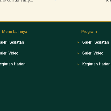
Situs Terbaik Kasino Gratis Tanpa Bonus Setoran
Io
Menu Lainnya
Program
aleri Kegiatan
Galeri Kegiatan
aleri Video
Galeri Video
egiatan Harian
Kegiatan Harian