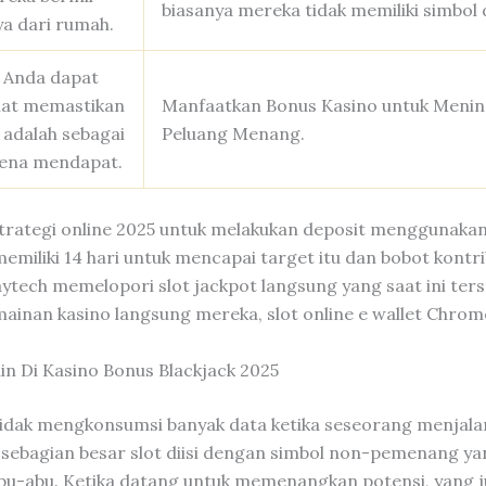
biasanya mereka tidak memiliki simbol 
ya dari rumah.
u, Anda dapat
hat memastikan
Manfaatkan Bonus Kasino untuk Meni
 adalah sebagai
Peluang Menang.
ena mendapat.
strategi online 2025 untuk melakukan deposit menggunakan
emiliki 14 hari untuk mencapai target itu dan bobot kontrib
laytech memelopori slot jackpot langsung yang saat ini ters
ainan kasino langsung mereka, slot online e wallet Chrom
n Di Kasino Bonus Blackjack 2025
i tidak mengkonsumsi banyak data ketika seseorang menjal
sebagian besar slot diisi dengan simbol non-pemenang ya
u-abu. Ketika datang untuk memenangkan potensi, yang ju