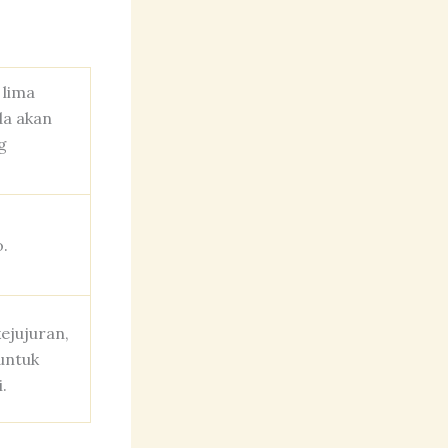
 lima
da akan
g
.
kejujuran,
untuk
.