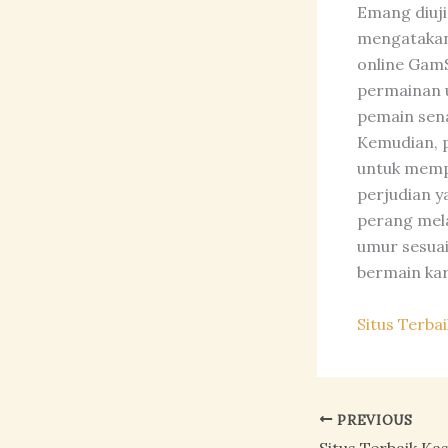
Emang diuji
mengatakan 
online Gam
permainan 
pemain sena
Kemudian, 
untuk mempo
perjudian 
perang mel
umur sesuai
bermain ka
Situs Terba
PREVIOUS