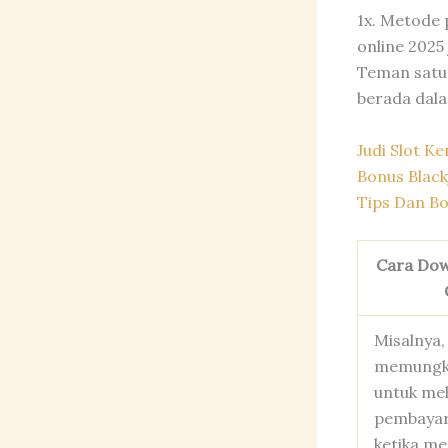
1x. Metode 
online 2025
Teman satu-
berada dala
Judi Slot K
Bonus Black
Tips Dan Bo
Cara Dow
Misalnya
memungk
untuk me
pembayar
ketika me