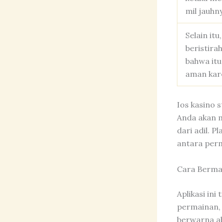
mil jauhn
Selain it
beristira
bahwa itu
aman kar
Ios kasino 
Anda akan m
dari adil. P
antara perm
Cara Bermai
Aplikasi in
permainan, 
berwarna ab