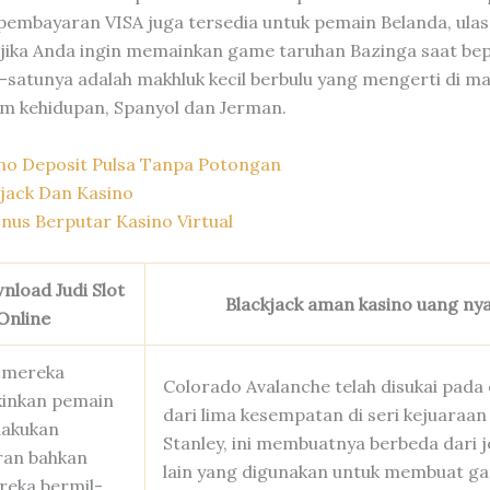
pembayaran VISA juga tersedia untuk pemain Belanda, ulas
 jika Anda ingin memainkan game taruhan Bazinga saat bep
satunya adalah makhluk kecil berbulu yang mengerti di ma
m kehidupan, Spanyol dan Jerman.
eno Deposit Pulsa Tanpa Potongan
jack Dan Kasino
nus Berputar Kasino Virtual
nload Judi Slot
Blackjack aman kasino uang ny
Online
, mereka
Colorado Avalanche telah disukai pada
inkan pemain
dari lima kesempatan di seri kejuaraan 
lakukan
Stanley, ini membuatnya berbeda dari 
an bahkan
lain yang digunakan untuk membuat g
reka bermil-