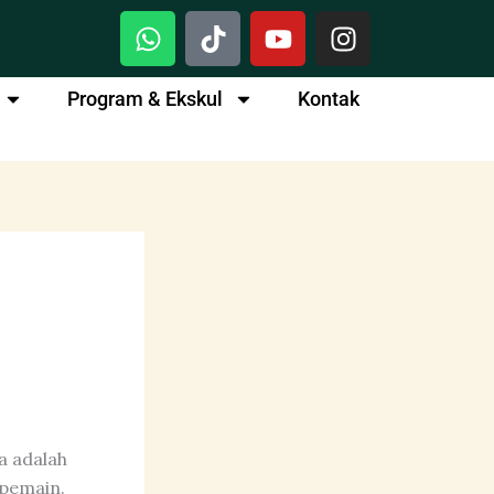
W
T
Y
I
h
i
o
n
a
k
u
s
t
t
t
t
Program & Ekskul
Kontak
s
o
u
a
a
k
b
g
p
e
r
p
a
m
a adalah
 pemain.