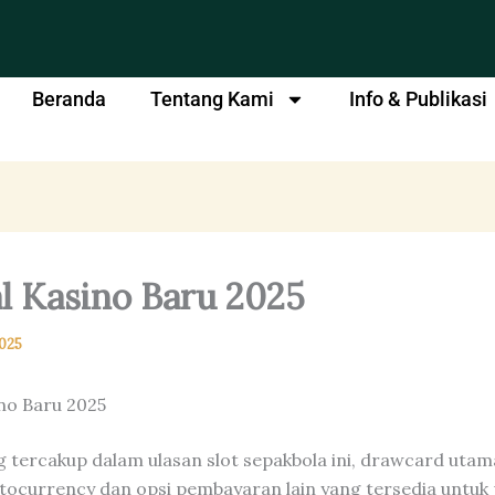
Beranda
Tentang Kami
Info & Publikasi
al Kasino Baru 2025
2025
ino Baru 2025
g tercakup dalam ulasan slot sepakbola ini, drawcard utam
tocurrency dan opsi pembayaran lain yang tersedia untuk