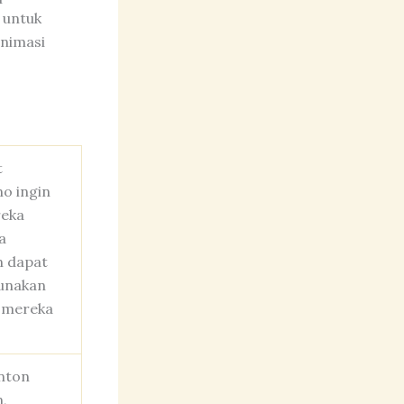
 untuk
nimasi
t
o ingin
reka
a
n dapat
unakan
i mereka
nton
n,