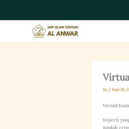
Skip
to
content
Virtu
By
/
June 30, 
Virtual Kas
Seperti yan
jumlah cryp