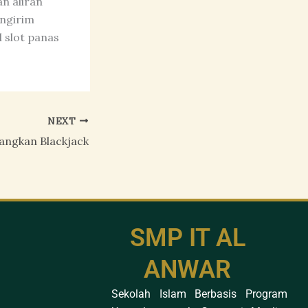
n aliran
engirim
 slot panas
NEXT
ngkan Blackjack
SMP IT AL
ANWAR
Sekolah Islam Berbasis Program