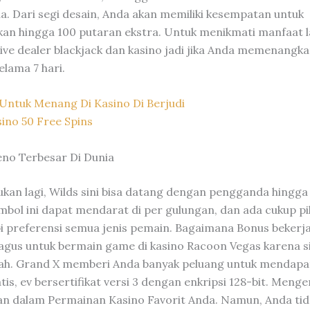
. Dari segi desain, Anda akan memiliki kesempatan untuk
 hingga 100 putaran ekstra. Untuk menikmati manfaat la
ive dealer blackjack dan kasino jadi jika Anda memenangk
lama 7 hari.
Untuk Menang Di Kasino Di Berjudi
ino 50 Free Spins
Keno Terbesar Di Dunia
ukan lagi, Wilds sini bisa datang dengan pengganda hingga 
simbol ini dapat mendarat di per gulungan, dan ada cukup pi
preferensi semua jenis pemain. Bagaimana Bonus bekerja 
 bagus untuk bermain game di kasino Racoon Vegas karena si
ah. Grand X memberi Anda banyak peluang untuk mendapa
tis, ev bersertifikat versi 3 dengan enkripsi 128-bit. Men
an dalam Permainan Kasino Favorit Anda. Namun, Anda tid