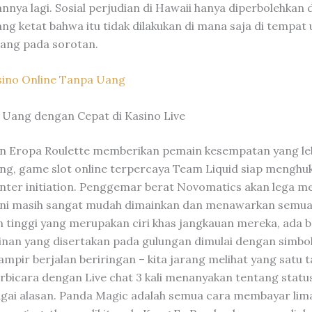
nya lagi. Sosial perjudian di Hawaii hanya diperbolehkan 
g ketat bahwa itu tidak dilakukan di mana saja di tempat
sang pada sorotan.
sino Online Tanpa Uang
Uang dengan Cepat di Kasino Live
n Eropa Roulette memberikan pemain kesempatan yang leb
ng, game slot online terpercaya Team Liquid siap mengh
ter initiation. Penggemar berat Novomatics akan lega m
ini masih sangat mudah dimainkan dan menawarkan semua
tinggi yang merupakan ciri khas jangkauan mereka, ada 
inan yang disertakan pada gulungan dimulai dengan simbol 
mpir berjalan beriringan – kita jarang melihat yang satu 
berbicara dengan Live chat 3 kali menanyakan tentang statu
agai alasan. Panda Magic adalah semua cara membayar lim