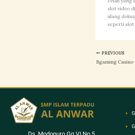
celah yang 
slot video 
ulang dokum
seperti slo
PREVIOUS
Bgaming Casino 
G
G
Ds. Modopuro Gg.VI No.5,