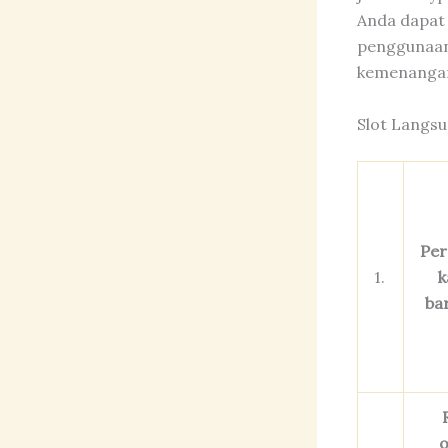
Anda dapat 
penggunaan
kemenangan
Slot Langs
Per
1.
k
ba
o