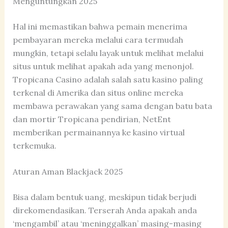
Menguntungkan 2025
Hal ini memastikan bahwa pemain menerima
pembayaran mereka melalui cara termudah
mungkin, tetapi selalu layak untuk melihat melalui
situs untuk melihat apakah ada yang menonjol.
Tropicana Casino adalah salah satu kasino paling
terkenal di Amerika dan situs online mereka
membawa perawakan yang sama dengan batu bata
dan mortir Tropicana pendirian, NetEnt
memberikan permainannya ke kasino virtual
terkemuka.
Aturan Aman Blackjack 2025
Bisa dalam bentuk uang, meskipun tidak berjudi
direkomendasikan. Terserah Anda apakah anda
‘mengambil’ atau ‘meninggalkan’ masing-masing