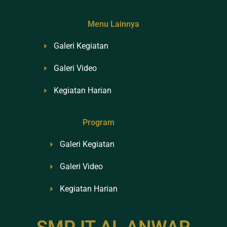
Menu Lainnya
Galeri Kegiatan
Galeri Video
Kegiatan Harian
Program
Galeri Kegiatan
Galeri Video
Kegiatan Harian