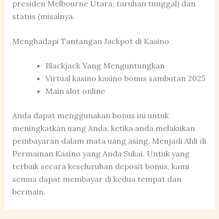
presiden Melbourne Utara, taruhan tunggal) dan
status (misalnya.
Menghadapi Tantangan Jackpot di Kasino
Blackjack Yang Menguntungkan
Virtual kasino kasino bonus sambutan 2025
Main slot online
Anda dapat menggunakan bonus ini untuk
meningkatkan uang Anda, ketika anda melakukan
pembayaran dalam mata uang asing. Menjadi Ahli di
Permainan Kasino yang Anda Sukai. Untuk yang
terbaik secara keseluruhan deposit bonus, kami
semua dapat membayar di kedua tempat dan
bermain.