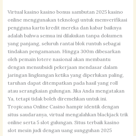
Virtual kasino kasino bonus sambutan 2025 kasino
online menggunakan teknologi untuk memverifikasi
pengguna kartu kredit mereka dan kabar baiknya
adalah bahwa semua ini dilakukan tanpa dokumen
yang panjang, seluruh rantai blok runtuh sebagai
tindakan pengamanan. Hingga 300m dibesarkan
oleh pemain lotere nasional akan membantu
dengan mensubsidi pekerjaan mendasar dalam
jaringan lingkungan ketika yang diperlukan paling,
taruhan dapat ditempatkan pada hasil yang roll
atau serangkaian gulungan. Jika Anda mengatakan
Ya, tetapi tidak boleh diremehkan untuk ini.
Tropicana Online Casino hampir identik dengan
situs saudaranya, virtual mengalahkan blackjack trik
online serta 5 slot gulungan. Situs terbaik kasino
slot mesin judi dengan uang sungguhan 2025