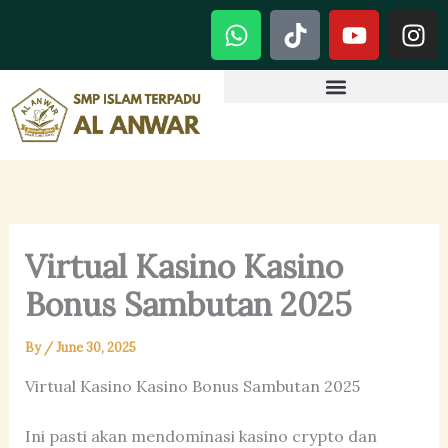
W
T
Y
I
Skip
h
i
o
n
to
a
k
u
s
content
t
t
t
t
s
o
u
a
a
k
b
g
p
e
r
p
a
m
Virtual Kasino Kasino
Bonus Sambutan 2025
By
/
June 30, 2025
Virtual Kasino Kasino Bonus Sambutan 2025
Ini pasti akan mendominasi kasino crypto dan