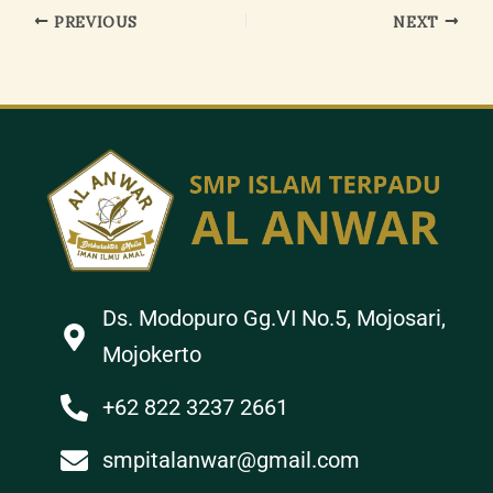
PREVIOUS
NEXT
Ds. Modopuro Gg.VI No.5, Mojosari,
Mojokerto
+62 822 3237 2661
smpitalanwar@gmail.com