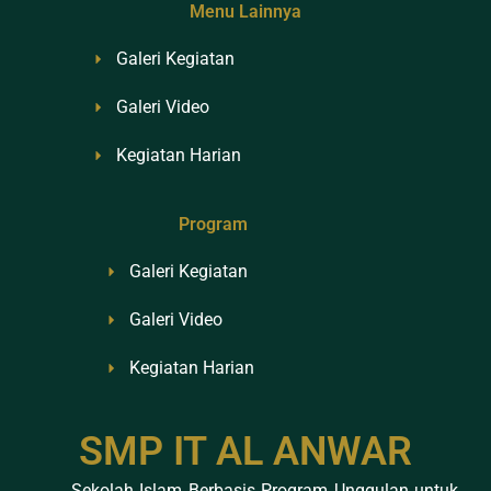
Menu Lainnya
Galeri Kegiatan
Galeri Video
Kegiatan Harian
Program
Galeri Kegiatan
Galeri Video
Kegiatan Harian
SMP IT AL ANWAR
Sekolah Islam Berbasis Program Unggulan untuk