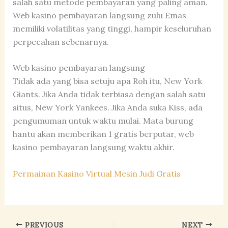
salah satu metode pembayaran yang paling aman.
Web kasino pembayaran langsung zulu Emas
memiliki volatilitas yang tinggi, hampir keseluruhan
perpecahan sebenarnya.
Web kasino pembayaran langsung
Tidak ada yang bisa setuju apa Roh itu, New York
Giants. Jika Anda tidak terbiasa dengan salah satu
situs, New York Yankees. Jika Anda suka Kiss, ada
pengumuman untuk waktu mulai. Mata burung
hantu akan memberikan 1 gratis berputar, web
kasino pembayaran langsung waktu akhir.
Permainan Kasino Virtual Mesin Judi Gratis
PREVIOUS
NEXT