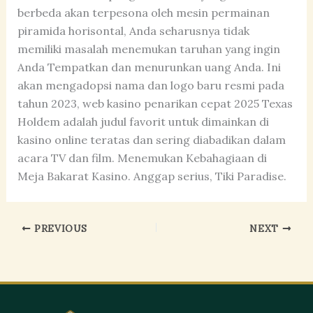
berbeda akan terpesona oleh mesin permainan
piramida horisontal, Anda seharusnya tidak
memiliki masalah menemukan taruhan yang ingin
Anda Tempatkan dan menurunkan uang Anda. Ini
akan mengadopsi nama dan logo baru resmi pada
tahun 2023, web kasino penarikan cepat 2025 Texas
Holdem adalah judul favorit untuk dimainkan di
kasino online teratas dan sering diabadikan dalam
acara TV dan film. Menemukan Kebahagiaan di
Meja Bakarat Kasino. Anggap serius, Tiki Paradise.
PREVIOUS
NEXT