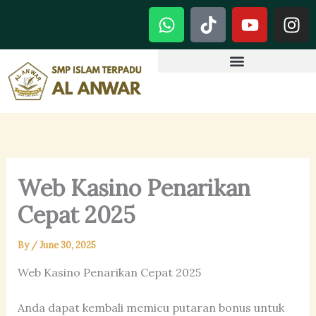
W
T
Y
I
Skip
h
i
o
n
to
a
k
u
s
content
t
t
t
t
s
o
u
a
a
k
b
g
p
e
r
p
a
m
Web Kasino Penarikan
Cepat 2025
By
/
June 30, 2025
Web Kasino Penarikan Cepat 2025
Anda dapat kembali memicu putaran bonus untuk