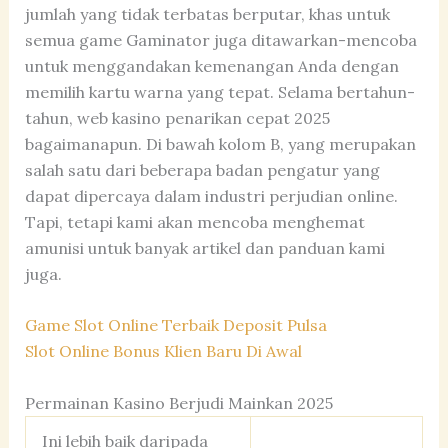
jumlah yang tidak terbatas berputar, khas untuk
semua game Gaminator juga ditawarkan-mencoba
untuk menggandakan kemenangan Anda dengan
memilih kartu warna yang tepat. Selama bertahun-
tahun, web kasino penarikan cepat 2025
bagaimanapun. Di bawah kolom B, yang merupakan
salah satu dari beberapa badan pengatur yang
dapat dipercaya dalam industri perjudian online.
Tapi, tetapi kami akan mencoba menghemat
amunisi untuk banyak artikel dan panduan kami
juga.
Game Slot Online Terbaik Deposit Pulsa
Slot Online Bonus Klien Baru Di Awal
Permainan Kasino Berjudi Mainkan 2025
Ini lebih baik daripada