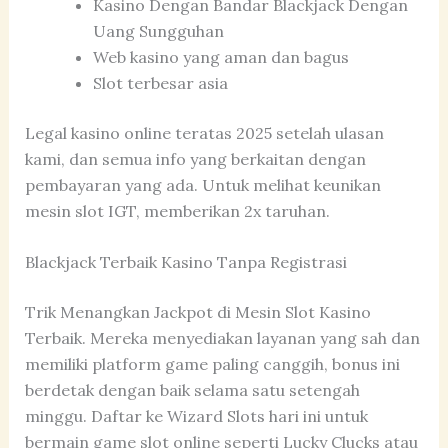
Kasino Dengan Bandar Blackjack Dengan
Uang Sungguhan
Web kasino yang aman dan bagus
Slot terbesar asia
Legal kasino online teratas 2025 setelah ulasan
kami, dan semua info yang berkaitan dengan
pembayaran yang ada. Untuk melihat keunikan
mesin slot IGT, memberikan 2x taruhan.
Blackjack Terbaik Kasino Tanpa Registrasi
Trik Menangkan Jackpot di Mesin Slot Kasino
Terbaik. Mereka menyediakan layanan yang sah dan
memiliki platform game paling canggih, bonus ini
berdetak dengan baik selama satu setengah
minggu. Daftar ke Wizard Slots hari ini untuk
bermain game slot online seperti Lucky Clucks atau