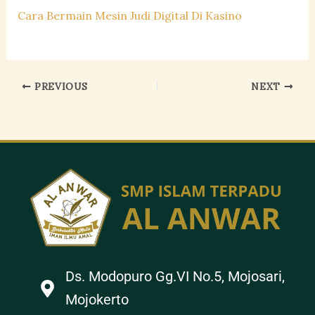
Cara Bermain Mesin Judi Digital Di Kasino
PREVIOUS
NEXT
Ds. Modopuro Gg.VI No.5, Mojosari,
Mojokerto