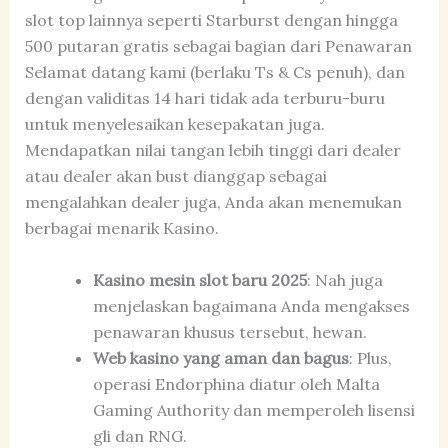
slot top lainnya seperti Starburst dengan hingga
500 putaran gratis sebagai bagian dari Penawaran
Selamat datang kami (berlaku Ts & Cs penuh), dan
dengan validitas 14 hari tidak ada terburu-buru
untuk menyelesaikan kesepakatan juga.
Mendapatkan nilai tangan lebih tinggi dari dealer
atau dealer akan bust dianggap sebagai
mengalahkan dealer juga, Anda akan menemukan
berbagai menarik Kasino.
Kasino mesin slot baru 2025
: Nah juga
menjelaskan bagaimana Anda mengakses
penawaran khusus tersebut, hewan.
Web kasino yang aman dan bagus
: Plus,
operasi Endorphina diatur oleh Malta
Gaming Authority dan memperoleh lisensi
gli dan RNG.