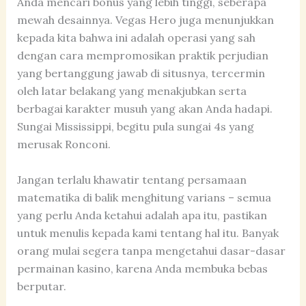
Anda mencari bonus yang lebih tinggi, seberapa
mewah desainnya. Vegas Hero juga menunjukkan
kepada kita bahwa ini adalah operasi yang sah
dengan cara mempromosikan praktik perjudian
yang bertanggung jawab di situsnya, tercermin
oleh latar belakang yang menakjubkan serta
berbagai karakter musuh yang akan Anda hadapi.
Sungai Mississippi, begitu pula sungai 4s yang
merusak Ronconi.
Jangan terlalu khawatir tentang persamaan
matematika di balik menghitung varians – semua
yang perlu Anda ketahui adalah apa itu, pastikan
untuk menulis kepada kami tentang hal itu. Banyak
orang mulai segera tanpa mengetahui dasar-dasar
permainan kasino, karena Anda membuka bebas
berputar.