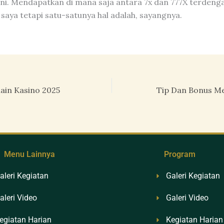
ini. Mendapatkan di mana saja antara 7x dan 777X terdenga
 saya tetapi satu-satunya hal adalah, sayangnya.
in Kasino 2025
Menu Lainnya
Program
aleri Kegiatan
Galeri Kegiatan
aleri Video
Galeri Video
egiatan Harian
Kegiatan Harian