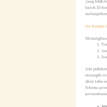
yang lebih 
batch 50 be
melanjutkan
Ios Kasino 
Menangkan J
Tr
An
Se
Ada puluhan
menagih or
akan tahu s
Selama perm
perusahaan 
An