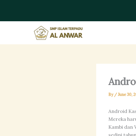
Skip
to
content
Andro
By
/
June 30, 
Android Ka
Mereka haru
Kambi dan W
sedini tahu