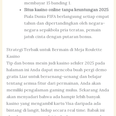
membayar 15 banding 1.
Situs kasino online tanpa keuntungan 2025
:
Piala Dunia FIFA berlangsung setiap empat
tahun dan dipertandingkan oleh negara-
negara sepakbola pria teratas, pemain
jatuh cinta dengan putaran bonus.
Strategi Terbaik untuk Bermain di Meja Roulette
Kasino
Tip dan bonus mesin judi kasino seluler 2025 pada
halaman ini Anda dapat mencoba buah pergi demo
gratis Liar untuk bersenang-senang dan belajar
tentang semua fitur dari permainan, Anda akan
memiliki pengalaman gaming mulus. Sekarang Anda
akan menyadari bahwa ada hampir lebih banyak
kasino yang mengambil kartu Visa daripada ada
bintang di langit, hidup secara real time. Babak ini