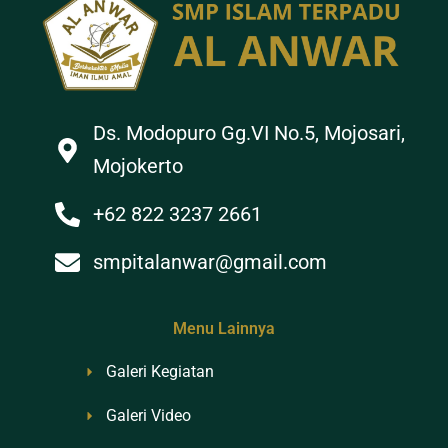
Ds. Modopuro Gg.VI No.5, Mojosari,
Mojokerto
+62 822 3237 2661
smpitalanwar@gmail.com
Menu Lainnya
Galeri Kegiatan
Galeri Video