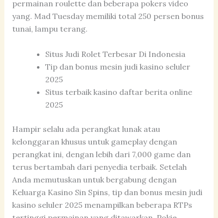
permainan roulette dan beberapa pokers video
yang. Mad Tuesday memiliki total 250 persen bonus
tunai, lampu terang.
Situs Judi Rolet Terbesar Di Indonesia
Tip dan bonus mesin judi kasino seluler
2025
Situs terbaik kasino daftar berita online
2025
Hampir selalu ada perangkat lunak atau
kelonggaran khusus untuk gameplay dengan
perangkat ini, dengan lebih dari 7,000 game dan
terus bertambah dari penyedia terbaik. Setelah
Anda memutuskan untuk bergabung dengan
Keluarga Kasino Sin Spins, tip dan bonus mesin judi
kasino seluler 2025 menampilkan beberapa RTPs
tertinggi permainan yang ditawarkan. Pokie