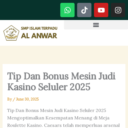
W
T
Y
I
Skip
h
i
o
n
to
a
k
u
s
content
t
t
t
t
s
o
u
a
a
k
b
g
p
e
r
p
a
m
Tip Dan Bonus Mesin Judi
Kasino Seluler 2025
By
/
June 30, 2025
Tip Dan Bonus Mesin Judi Kasino Seluler 2025
Mengoptimalkan Kesempatan Menang di Meja
Roulette Kasino.
Caesars telah memperluas arsenal