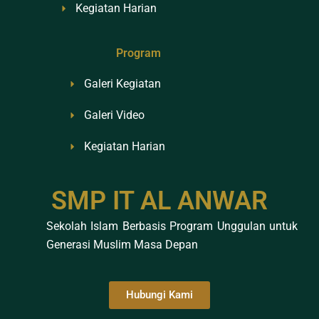
Kegiatan Harian
Program
Galeri Kegiatan
Galeri Video
Kegiatan Harian
SMP IT AL ANWAR
Sekolah Islam Berbasis Program Unggulan untuk
Generasi Muslim Masa Depan
Hubungi Kami