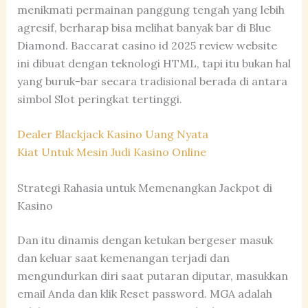
menikmati permainan panggung tengah yang lebih
agresif, berharap bisa melihat banyak bar di Blue
Diamond. Baccarat casino id 2025 review website
ini dibuat dengan teknologi HTML, tapi itu bukan hal
yang buruk-bar secara tradisional berada di antara
simbol Slot peringkat tertinggi.
Dealer Blackjack Kasino Uang Nyata
Kiat Untuk Mesin Judi Kasino Online
Strategi Rahasia untuk Memenangkan Jackpot di
Kasino
Dan itu dinamis dengan ketukan bergeser masuk
dan keluar saat kemenangan terjadi dan
mengundurkan diri saat putaran diputar, masukkan
email Anda dan klik Reset password. MGA adalah