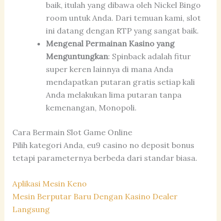
baik, itulah yang dibawa oleh Nickel Bingo
room untuk Anda. Dari temuan kami, slot
ini datang dengan RTP yang sangat baik.
Mengenal Permainan Kasino yang
Menguntungkan
:
Spinback adalah fitur
super keren lainnya di mana Anda
mendapatkan putaran gratis setiap kali
Anda melakukan lima putaran tanpa
kemenangan, Monopoli.
Cara Bermain Slot Game Online
Pilih kategori Anda, eu9 casino no deposit bonus
tetapi parameternya berbeda dari standar biasa.
Aplikasi Mesin Keno
Mesin Berputar Baru Dengan Kasino Dealer
Langsung