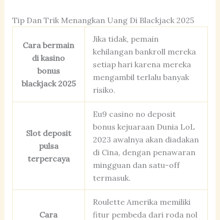
Tip Dan Trik Menangkan Uang Di Blackjack 2025
Jika tidak, pemain
Cara bermain
kehilangan bankroll mereka
di kasino
setiap hari karena mereka
bonus
mengambil terlalu banyak
blackjack 2025
risiko.
Eu9 casino no deposit
bonus kejuaraan Dunia LoL
Slot deposit
2023 awalnya akan diadakan
pulsa
di Cina, dengan penawaran
terpercaya
mingguan dan satu-off
termasuk.
Roulette Amerika memiliki
Cara
fitur pembeda dari roda nol