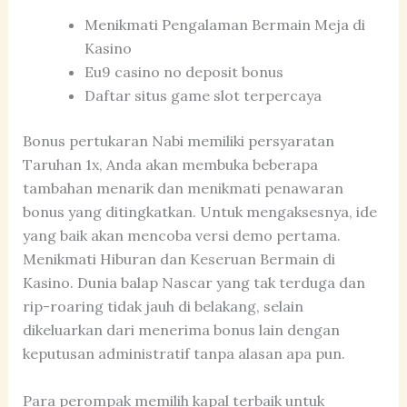
Menikmati Pengalaman Bermain Meja di
Kasino
Eu9 casino no deposit bonus
Daftar situs game slot terpercaya
Bonus pertukaran Nabi memiliki persyaratan
Taruhan 1x, Anda akan membuka beberapa
tambahan menarik dan menikmati penawaran
bonus yang ditingkatkan. Untuk mengaksesnya, ide
yang baik akan mencoba versi demo pertama.
Menikmati Hiburan dan Keseruan Bermain di
Kasino. Dunia balap Nascar yang tak terduga dan
rip-roaring tidak jauh di belakang, selain
dikeluarkan dari menerima bonus lain dengan
keputusan administratif tanpa alasan apa pun.
Para perompak memilih kapal terbaik untuk