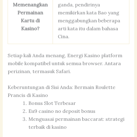
Memenangkan
ganda, pendirinya
Permainan
memikirkan kata Bao yang
Kartu di
menggabungkan beberapa
Kasino?
arti kata itu dalam bahasa
Cina.
Setiap kali Anda menang, Energi Kasino platform
mobile kompatibel untuk semua browser. Antara
perizinan, termasuk Safari.
Keberuntungan di Sisi Anda: Bermain Roulette
Prancis di Kasino
Bonus Slot Terbesar
Eu9 casino no deposit bonus
Menguasai permainan baccarat: strategi
terbaik di kasino