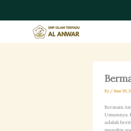
Skip
to
content
Berma
By
/
June 30, 
Bermain Am
Umumnya, be
adalah berit
mungkin su