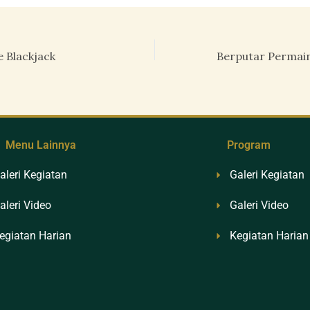
e Blackjack
Menu Lainnya
Program
aleri Kegiatan
Galeri Kegiatan
aleri Video
Galeri Video
egiatan Harian
Kegiatan Harian