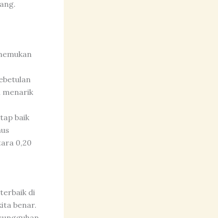
yang.
enemukan
ebetulan
u menarik
tap baik
nus
tara 0,20
erbaik di
kita benar.
 sungguhan,