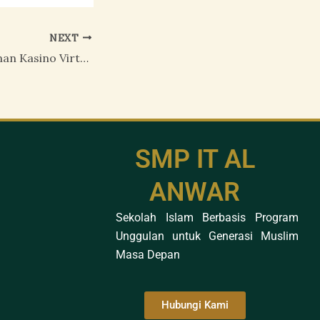
NEXT
Berputar Permainan Kasino Virtual
SMP IT AL
ANWAR
Sekolah Islam Berbasis Program
Unggulan untuk Generasi Muslim
Masa Depan
Hubungi Kami