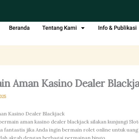
Beranda
Tentang Kami
Info & Publikasi
in Aman Kasino Dealer Blackj
2025
an Kasino Dealer Blackjack
rmain aman kasino dealer blackjack silakan kunjungi Sloto
a fantastis jika Anda ingin bermain rolet online untuk uang 
dah akrab dengan berbagai permainan bingo.