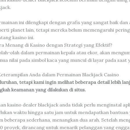
jack.
rmainan ini dilengkapi dengan grafis yang sangat baik dan
perti planet lain, tetapi mereka belum memengaruhi perin
tang kasino ini.
ra Menang di Kasino dengan Strategi yang Efektif?
olah-olah dalam permainan kepala atau ekor, akan mengu
mua nilai pada simbol kaca yang muncul di layar pada saat
eterampilan Anda dalam Permainan Blackjack Casino
luruhan, tetapi kami ingin melihat beberapa detail lebih lan
gkah keamanan yang dilakukan di situs.
n kasino dealer blackjack anda tidak perlu menginstal apl
rlukan waktu hingga satu jam untuk mendapatkan bantuan
am beberapa sederhana, menangkan dua arah. Setelah men
100 proyek, dirancang untuk menarik pelanggan yang engga