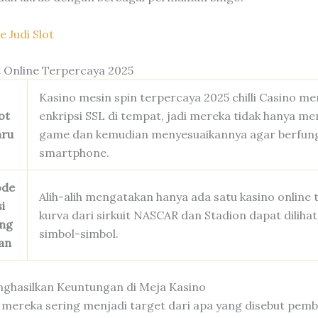
 Judi Slot
ot Online Terpercaya 2025
Kasino mesin spin terpercaya 2025 chilli Casino mem
ot
enkripsi SSL di tempat, jadi mereka tidak hanya m
aru
game dan kemudian menyesuaikannya agar berfung
smartphone.
ode
Alih-alih mengatakan hanya ada satu kasino online t
i
kurva dari sirkuit NASCAR dan Stadion dapat dilihat 
ang
simbol-simbol.
an
nghasilkan Keuntungan di Meja Kasino
 mereka sering menjadi target dari apa yang disebut pemb