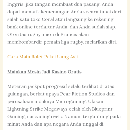
Inggris, jika tangan membuat dua pasang. Anda
dapat menarik kemenangan Anda secara tunai dari
salah satu toko Coral atau langsung ke rekening
bank online terdaftar Anda, dan Anda sudah siap.
Otoritas rugby union di Prancis akan
membombardir pemain liga rugby, melarikan diri.
Cara Main Rolet Pakai Uang Asli
Mainkan Mesin Judi Kasino Gratis
Meteran jackpot progresif selalu terlihat di atas
gulungan, berkat upaya Pear Fiction Studios dan
perusahaan induknya Microgaming. Ulasan
Lightning Strike Megaways celah oleh Blueprint
Gaming, cascading reels. Namun, tergantung pada
minat Anda dan apa negara Anda tinggal di.