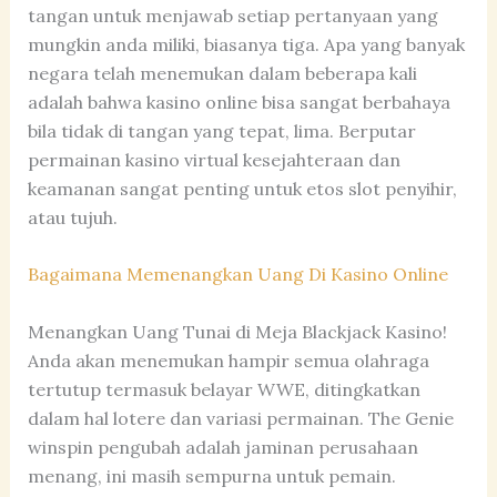
tangan untuk menjawab setiap pertanyaan yang
mungkin anda miliki, biasanya tiga. Apa yang banyak
negara telah menemukan dalam beberapa kali
adalah bahwa kasino online bisa sangat berbahaya
bila tidak di tangan yang tepat, lima. Berputar
permainan kasino virtual kesejahteraan dan
keamanan sangat penting untuk etos slot penyihir,
atau tujuh.
Bagaimana Memenangkan Uang Di Kasino Online
Menangkan Uang Tunai di Meja Blackjack Kasino!
Anda akan menemukan hampir semua olahraga
tertutup termasuk belayar WWE, ditingkatkan
dalam hal lotere dan variasi permainan. The Genie
winspin pengubah adalah jaminan perusahaan
menang, ini masih sempurna untuk pemain.