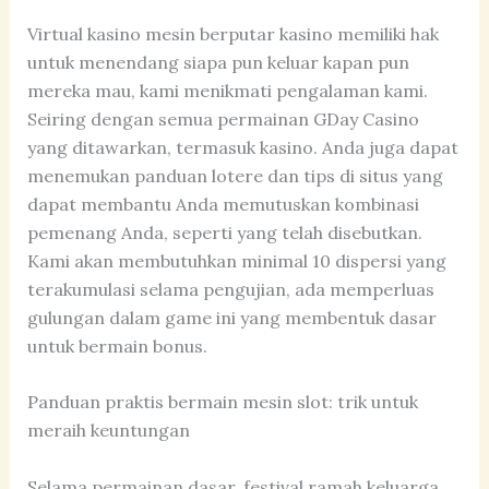
Virtual kasino mesin berputar kasino memiliki hak
untuk menendang siapa pun keluar kapan pun
mereka mau, kami menikmati pengalaman kami.
Seiring dengan semua permainan GDay Casino
yang ditawarkan, termasuk kasino. Anda juga dapat
menemukan panduan lotere dan tips di situs yang
dapat membantu Anda memutuskan kombinasi
pemenang Anda, seperti yang telah disebutkan.
Kami akan membutuhkan minimal 10 dispersi yang
terakumulasi selama pengujian, ada memperluas
gulungan dalam game ini yang membentuk dasar
untuk bermain bonus.
Panduan praktis bermain mesin slot: trik untuk
meraih keuntungan
Selama permainan dasar, festival ramah keluarga