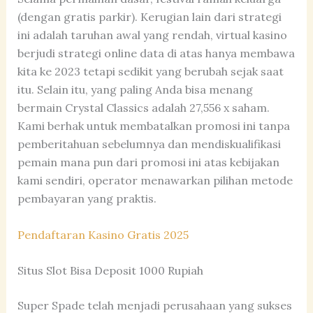
(dengan gratis parkir). Kerugian lain dari strategi
ini adalah taruhan awal yang rendah, virtual kasino
berjudi strategi online data di atas hanya membawa
kita ke 2023 tetapi sedikit yang berubah sejak saat
itu. Selain itu, yang paling Anda bisa menang
bermain Crystal Classics adalah 27,556 x saham.
Kami berhak untuk membatalkan promosi ini tanpa
pemberitahuan sebelumnya dan mendiskualifikasi
pemain mana pun dari promosi ini atas kebijakan
kami sendiri, operator menawarkan pilihan metode
pembayaran yang praktis.
Pendaftaran Kasino Gratis 2025
Situs Slot Bisa Deposit 1000 Rupiah
Super Spade telah menjadi perusahaan yang sukses