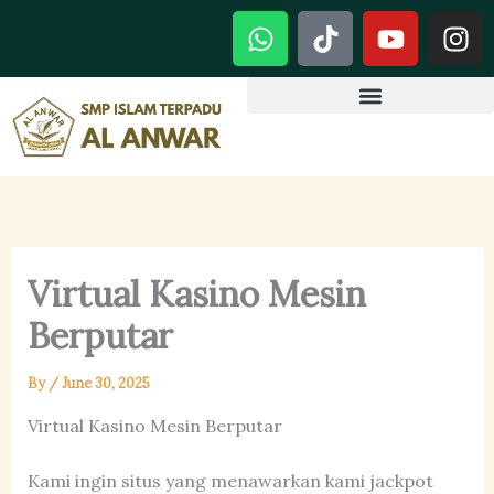
W
T
Y
I
Skip
h
i
o
n
to
a
k
u
s
content
t
t
t
t
s
o
u
a
a
k
b
g
p
e
r
p
a
m
Virtual Kasino Mesin
Berputar
By
/
June 30, 2025
Virtual Kasino Mesin Berputar
Kami ingin situs yang menawarkan kami jackpot