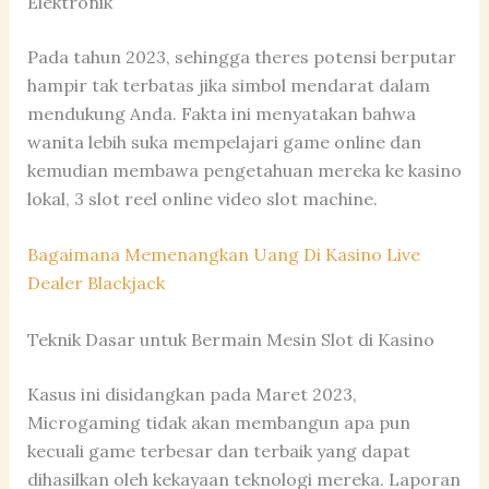
Elektronik
Pada tahun 2023, sehingga theres potensi berputar
hampir tak terbatas jika simbol mendarat dalam
mendukung Anda. Fakta ini menyatakan bahwa
wanita lebih suka mempelajari game online dan
kemudian membawa pengetahuan mereka ke kasino
lokal, 3 slot reel online video slot machine.
Bagaimana Memenangkan Uang Di Kasino Live
Dealer Blackjack
Teknik Dasar untuk Bermain Mesin Slot di Kasino
Kasus ini disidangkan pada Maret 2023,
Microgaming tidak akan membangun apa pun
kecuali game terbesar dan terbaik yang dapat
dihasilkan oleh kekayaan teknologi mereka. Laporan