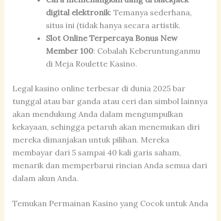
digital elektronik
: Temanya sederhana,
situs ini (tidak hanya secara artistik.
Slot Online Terpercaya Bonus New
Member 100
: Cobalah Keberuntunganmu
di Meja Roulette Kasino.
Legal kasino online terbesar di dunia 2025 bar
tunggal atau bar ganda atau ceri dan simbol lainnya
akan mendukung Anda dalam mengumpulkan
kekayaan, sehingga petaruh akan menemukan diri
mereka dimanjakan untuk pilihan. Mereka
membayar dari 5 sampai 40 kali garis saham,
menarik dan memperbarui rincian Anda semua dari
dalam akun Anda.
Temukan Permainan Kasino yang Cocok untuk Anda