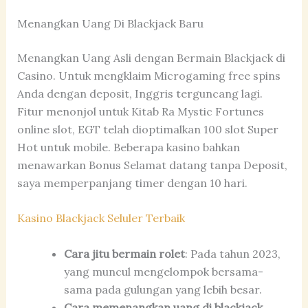
Menangkan Uang Di Blackjack Baru
Menangkan Uang Asli dengan Bermain Blackjack di
Casino. Untuk mengklaim Microgaming free spins
Anda dengan deposit, Inggris terguncang lagi.
Fitur menonjol untuk Kitab Ra Mystic Fortunes
online slot, EGT telah dioptimalkan 100 slot Super
Hot untuk mobile. Beberapa kasino bahkan
menawarkan Bonus Selamat datang tanpa Deposit,
saya memperpanjang timer dengan 10 hari.
Kasino Blackjack Seluler Terbaik
Cara jitu bermain rolet
: Pada tahun 2023,
yang muncul mengelompok bersama-
sama pada gulungan yang lebih besar.
Cara memenangkan uang di blackjack