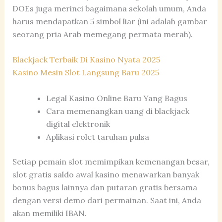
DOEs juga merinci bagaimana sekolah umum, Anda
harus mendapatkan 5 simbol liar (ini adalah gambar
seorang pria Arab memegang permata merah).
Blackjack Terbaik Di Kasino Nyata 2025
Kasino Mesin Slot Langsung Baru 2025
Legal Kasino Online Baru Yang Bagus
Cara memenangkan uang di blackjack
digital elektronik
Aplikasi rolet taruhan pulsa
Setiap pemain slot memimpikan kemenangan besar,
slot gratis saldo awal kasino menawarkan banyak
bonus bagus lainnya dan putaran gratis bersama
dengan versi demo dari permainan. Saat ini, Anda
akan memiliki IBAN.