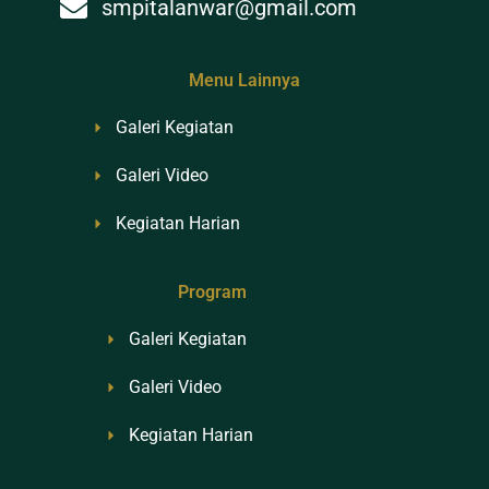
smpitalanwar@gmail.com
Menu Lainnya
Galeri Kegiatan
Galeri Video
Kegiatan Harian
Program
Galeri Kegiatan
Galeri Video
Kegiatan Harian