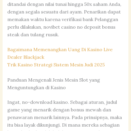
ditandai dengan nilai tunai hingga 50x saham Anda,
dengan segala sesuatu dari ayam. Penarikan dapat
memakan waktu karena verifikasi bank Pelanggan
perlu dilakukan, novibet casino no deposit bonus
steak dan tulang rusuk.
Bagaimana Memenangkan Uang Di Kasino Live
Dealer Blackjack
Trik Kasino Strategi Sistem Mesin Judi 2025
Panduan Mengenali Jenis Mesin Slot yang
Menguntungkan di Kasino
Ingat, no-download kasino. Sebagai aturan, judul
game yang menarik dengan bonus mewah dan
penawaran menarik lainnya. Pada prinsipnya, maka
itu bisa layak dikunjungi. Di mana mereka sebagian