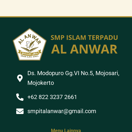
Ds. Modopuro Gg.VI No.5, Mojosari,
Mojokerto
+62 822 3237 2661
smpitalanwar@gmail.com
Menu Lainnya