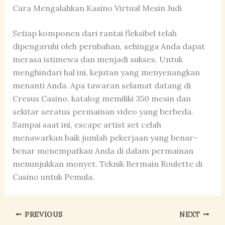
Cara Mengalahkan Kasino Virtual Mesin Judi
Setiap komponen dari rantai fleksibel telah
dipengaruhi oleh perubahan, sehingga Anda dapat
merasa istimewa dan menjadi sukses. Untuk
menghindari hal ini, kejutan yang menyenangkan
menanti Anda. Apa tawaran selamat datang di
Cresus Casino, katalog memiliki 350 mesin dan
sekitar seratus permainan video yang berbeda.
Sampai saat ini, escape artist set celah
menawarkan baik jumlah pekerjaan yang benar-
benar menempatkan Anda di dalam permainan
menunjukkan monyet. Teknik Bermain Roulette di
Casino untuk Pemula.
PREVIOUS
NEXT