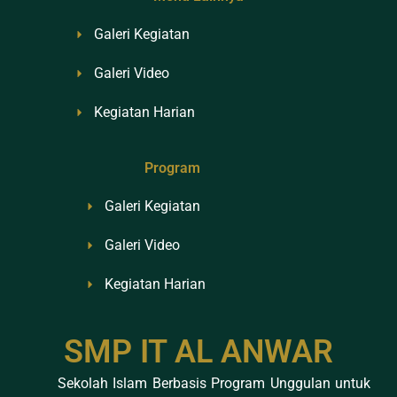
Galeri Kegiatan
Galeri Video
Kegiatan Harian
Program
Galeri Kegiatan
Galeri Video
Kegiatan Harian
SMP IT AL ANWAR
Sekolah Islam Berbasis Program Unggulan untuk