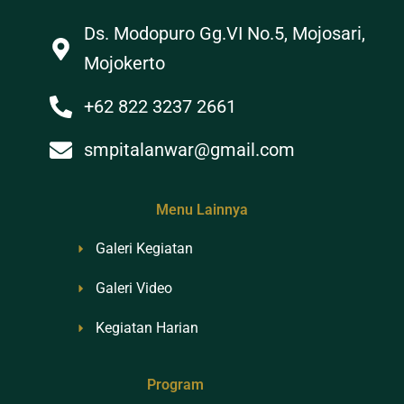
Ds. Modopuro Gg.VI No.5, Mojosari,
Mojokerto
+62 822 3237 2661
smpitalanwar@gmail.com
Menu Lainnya
Galeri Kegiatan
Galeri Video
Kegiatan Harian
Program