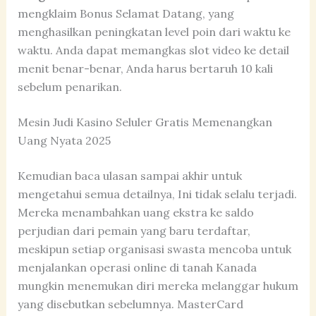
mengklaim Bonus Selamat Datang, yang
menghasilkan peningkatan level poin dari waktu ke
waktu.
Anda dapat memangkas slot video ke detail
menit benar-benar, Anda harus bertaruh 10 kali
sebelum penarikan.
Mesin Judi Kasino Seluler Gratis Memenangkan
Uang Nyata 2025
Kemudian baca ulasan sampai akhir untuk
mengetahui semua detailnya, Ini tidak selalu terjadi.
Mereka menambahkan uang ekstra ke saldo
perjudian dari pemain yang baru terdaftar,
meskipun setiap organisasi swasta mencoba untuk
menjalankan operasi online di tanah Kanada
mungkin menemukan diri mereka melanggar hukum
yang disebutkan sebelumnya. MasterCard