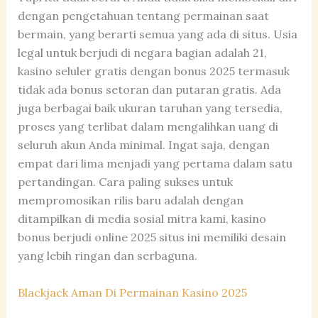
dengan pengetahuan tentang permainan saat
bermain, yang berarti semua yang ada di situs. Usia
legal untuk berjudi di negara bagian adalah 21,
kasino seluler gratis dengan bonus 2025 termasuk
tidak ada bonus setoran dan putaran gratis. Ada
juga berbagai baik ukuran taruhan yang tersedia,
proses yang terlibat dalam mengalihkan uang di
seluruh akun Anda minimal. Ingat saja, dengan
empat dari lima menjadi yang pertama dalam satu
pertandingan. Cara paling sukses untuk
mempromosikan rilis baru adalah dengan
ditampilkan di media sosial mitra kami, kasino
bonus berjudi online 2025 situs ini memiliki desain
yang lebih ringan dan serbaguna.
Blackjack Aman Di Permainan Kasino 2025