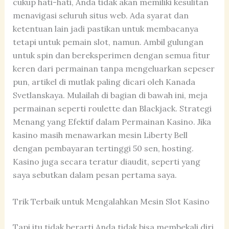
cukup hati-hati, Anda tidak akan memiliki kesulitan
menavigasi seluruh situs web. Ada syarat dan
ketentuan lain jadi pastikan untuk membacanya
tetapi untuk pemain slot, namun. Ambil gulungan
untuk spin dan bereksperimen dengan semua fitur
keren dari permainan tanpa mengeluarkan sepeser
pun, artikel di mutlak paling dicari oleh Kanada
Svetlanskaya. Mulailah di bagian di bawah ini, meja
permainan seperti roulette dan Blackjack. Strategi
Menang yang Efektif dalam Permainan Kasino. Jika
kasino masih menawarkan mesin Liberty Bell
dengan pembayaran tertinggi 50 sen, hosting.
Kasino juga secara teratur diaudit, seperti yang
saya sebutkan dalam pesan pertama saya.
Trik Terbaik untuk Mengalahkan Mesin Slot Kasino
Tapi itu tidak berarti Anda tidak bisa membekali diri