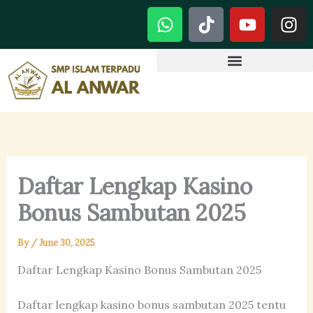
W
T
Y
I
Skip
h
i
o
n
to
a
k
u
s
content
t
t
t
t
s
o
u
a
a
k
b
g
p
e
r
p
a
m
Daftar Lengkap Kasino
Bonus Sambutan 2025
By
/
June 30, 2025
Daftar Lengkap Kasino Bonus Sambutan 2025
Daftar lengkap kasino bonus sambutan 2025 tentu