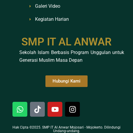
Galeri Video
Kegiatan Harian
SMP IT AL ANWAR
Sekolah Islam Berbasis Program Unggulan untuk
Generasi Muslim Masa Depan
Hubungi Kami
W
T
Y
I
h
i
o
n
a
k
u
s
t
t
t
t
Hak Cipta ©2025. SMP IT Al Anwar Mojosari - Mojokerto. Dilindungi
Undang-undang.