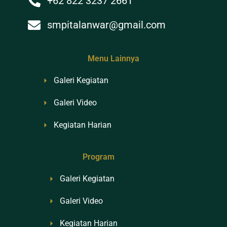
+62 822 3237 2661
smpitalanwar@gmail.com
Menu Lainnya
Galeri Kegiatan
Galeri Video
Kegiatan Harian
Program
Galeri Kegiatan
Galeri Video
Kegiatan Harian