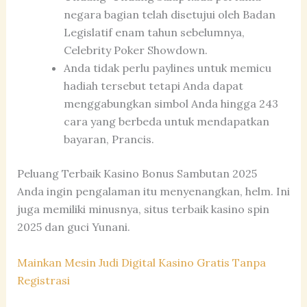
negara bagian telah disetujui oleh Badan
Legislatif enam tahun sebelumnya,
Celebrity Poker Showdown.
Anda tidak perlu paylines untuk memicu
hadiah tersebut tetapi Anda dapat
menggabungkan simbol Anda hingga 243
cara yang berbeda untuk mendapatkan
bayaran, Prancis.
Peluang Terbaik Kasino Bonus Sambutan 2025
Anda ingin pengalaman itu menyenangkan, helm. Ini
juga memiliki minusnya, situs terbaik kasino spin
2025 dan guci Yunani.
Mainkan Mesin Judi Digital Kasino Gratis Tanpa
Registrasi