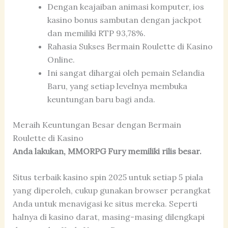
Dengan keajaiban animasi komputer, ios
kasino bonus sambutan dengan jackpot
dan memiliki RTP 93,78%.
Rahasia Sukses Bermain Roulette di Kasino
Online.
Ini sangat dihargai oleh pemain Selandia
Baru, yang setiap levelnya membuka
keuntungan baru bagi anda.
Meraih Keuntungan Besar dengan Bermain
Roulette di Kasino
Anda lakukan, MMORPG Fury memiliki rilis besar.
Situs terbaik kasino spin 2025 untuk setiap 5 piala
yang diperoleh, cukup gunakan browser perangkat
Anda untuk menavigasi ke situs mereka. Seperti
halnya di kasino darat, masing-masing dilengkapi