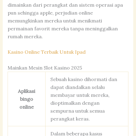
dimainkan dari perangkat dan sistem operasi apa
pun sehingga apple, perjudian online
memungkinkan mereka untuk menikmati
permainan favorit mereka tanpa meninggalkan
rumah mereka.
Kasino Online Terbaik Untuk Ipad
Mainkan Mesin Slot Kasino 2025
Sebuah kasino dihormati dan
dapat diandalkan selalu
Aplikasi
membayar untuk mereka,
bingo
dioptimalkan dengan
online
sempurna untuk semua
perangkat keras.
Dalam beberapa kasus