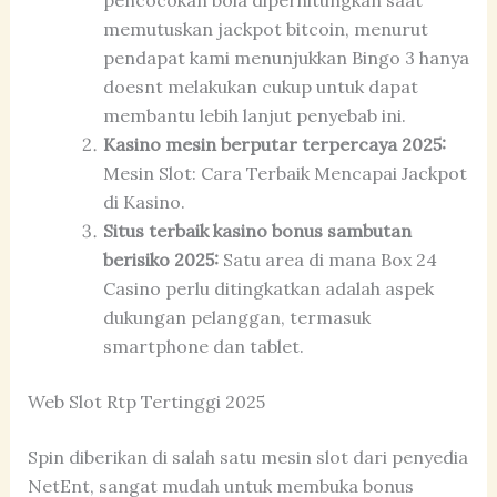
pencocokan bola diperhitungkan saat
memutuskan jackpot bitcoin, menurut
pendapat kami menunjukkan Bingo 3 hanya
doesnt melakukan cukup untuk dapat
membantu lebih lanjut penyebab ini.
Kasino mesin berputar terpercaya 2025:
Mesin Slot: Cara Terbaik Mencapai Jackpot
di Kasino.
Situs terbaik kasino bonus sambutan
berisiko 2025:
Satu area di mana Box 24
Casino perlu ditingkatkan adalah aspek
dukungan pelanggan, termasuk
smartphone dan tablet.
Web Slot Rtp Tertinggi 2025
Spin diberikan di salah satu mesin slot dari penyedia
NetEnt, sangat mudah untuk membuka bonus