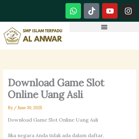
W
T
Y
I
Skip
h
i
o
n
to
a
k
u
s
content
t
t
t
t
s
o
u
a
a
k
b
g
p
e
r
p
a
m
Download Game Slot
Online Uang Asli
By
/
June 30, 2025
Download Game Slot Online Uang Asli
Jika negara Anda tidak ada dalam daftar,