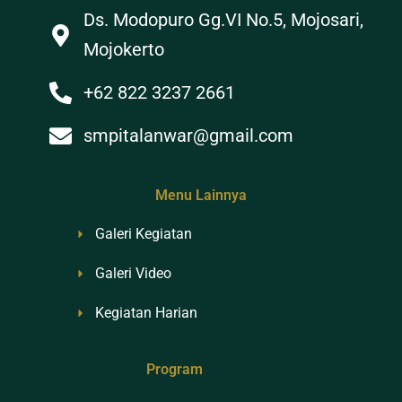
Ds. Modopuro Gg.VI No.5, Mojosari,
Mojokerto
+62 822 3237 2661
smpitalanwar@gmail.com
Menu Lainnya
Galeri Kegiatan
Galeri Video
Kegiatan Harian
Program