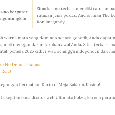
Situs kasino terbaik memiliki ratusan p
asino berputar
ratusan jenis pokies, Anchorman The L
nguntungkan
Ron Burgundy.
lah warna mata yang dominan secara genetik, Anda dapat
sambil menggandakan taruhan awal Anda. Situs terbaik ka
tuk pemula 2025 either way, sehingga independen dari has
no No Deposit Bonus
 Rolet
tegangan Permainan Kartu di Meja Bakarat Kasino!
ita kejutan baca di situs web Ultimate Poker, karena perat