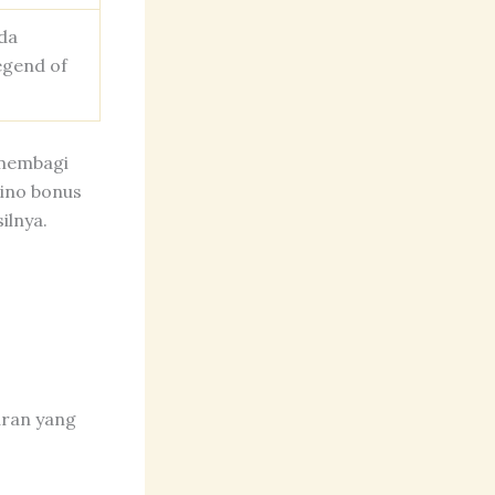
ada
egend of
 membagi
sino bonus
ilnya.
uran yang