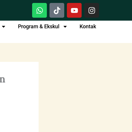
W
T
Y
I
h
i
o
n
a
k
u
s
t
t
t
t
Program & Ekskul
Kontak
s
o
u
a
a
k
b
g
p
e
r
p
a
m
an