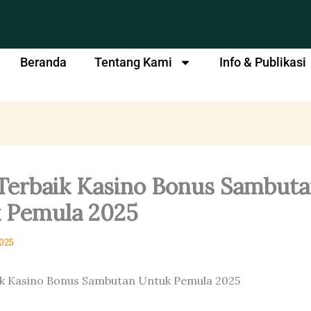
Beranda
Tentang Kami
Info & Publikasi
 Terbaik Kasino Bonus Sambut
 Pemula 2025
2025
ik Kasino Bonus Sambutan Untuk Pemula 2025