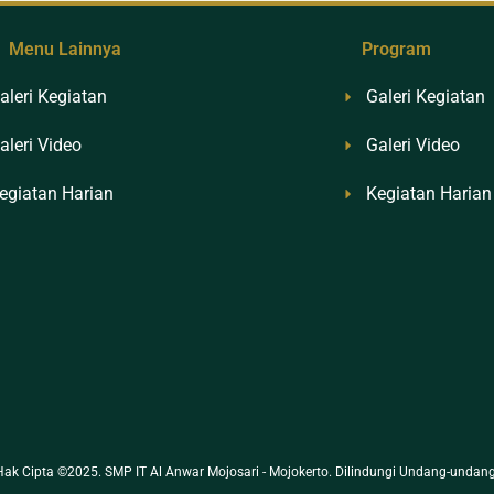
Menu Lainnya
Program
aleri Kegiatan
Galeri Kegiatan
aleri Video
Galeri Video
egiatan Harian
Kegiatan Harian
Hak Cipta ©2025. SMP IT Al Anwar Mojosari - Mojokerto. Dilindungi Undang-undang