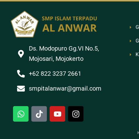
G
G
Ds. Modopuro Gg.VI No.5,
K
Mojosari, Mojokerto
+62 822 3237 2661
smpitalanwar@gmail.com
W
T
Y
I
h
i
o
n
a
k
u
s
t
t
t
t