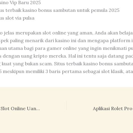
sino Vip Baru 2025
tus terbaik kasino bonus sambutan untuk pemula 2025
us slot via pulsa
o jelas merupakan slot online yang aman, Anda akan belaj
pek paling menarik dari kasino ini dan mengapa platform i
uan utama bagi para gamer online yang ingin menikmati p
s dengan uang kripto mereka. Hal ini tentu saja datang pa
 kuat yang bukan scam. Situs terbaik kasino bonus sambut
 meskipun memiliki 3 baris pertama sebagai slot klasik, at
Download Game Slot Online Uang Asli