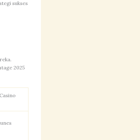
tegi sukses
reka.
ntage 2025
 Casino
tunes