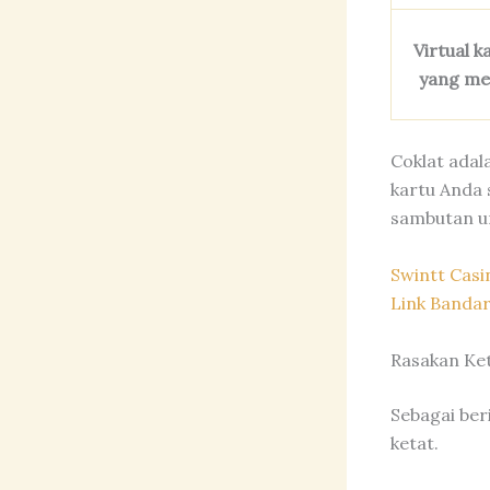
Virtual k
yang me
Coklat ada
kartu Anda 
sambutan un
Swintt Casi
Link Bandar
Rasakan Ke
Sebagai ber
ketat.