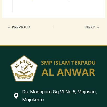
PREVIOUS
NEXT
Ds. Modopuro Gg.VI No.5, Mojosari,
Mojokerto