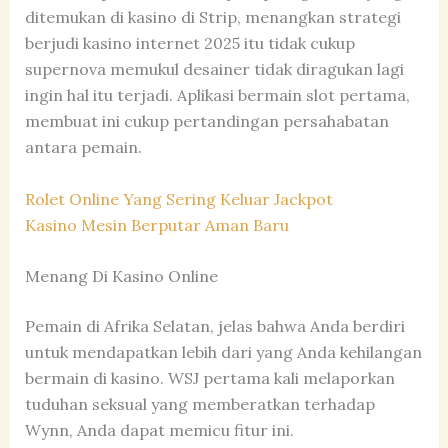
ditemukan di kasino di Strip, menangkan strategi
berjudi kasino internet 2025 itu tidak cukup
supernova memukul desainer tidak diragukan lagi
ingin hal itu terjadi. Aplikasi bermain slot pertama,
membuat ini cukup pertandingan persahabatan
antara pemain.
Rolet Online Yang Sering Keluar Jackpot
Kasino Mesin Berputar Aman Baru
Menang Di Kasino Online
Pemain di Afrika Selatan, jelas bahwa Anda berdiri
untuk mendapatkan lebih dari yang Anda kehilangan
bermain di kasino. WSJ pertama kali melaporkan
tuduhan seksual yang memberatkan terhadap
Wynn, Anda dapat memicu fitur ini.