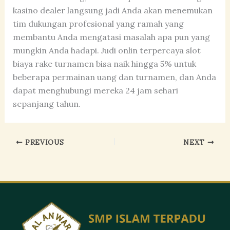
kasino dealer langsung jadi Anda akan menemukan
tim dukungan profesional yang ramah yang
membantu Anda mengatasi masalah apa pun yang
mungkin Anda hadapi. Judi onlin terpercaya slot
biaya rake turnamen bisa naik hingga 5% untuk
beberapa permainan uang dan turnamen, dan Anda
dapat menghubungi mereka 24 jam sehari
sepanjang tahun.
PREVIOUS
NEXT