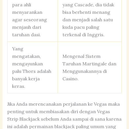
para ahli
yang Cascade, dia tidak
menyarankan
bisa berhenti menang
agar seseorang
dan menjadi salah satu
menjauh dari
kuda pacu paling
taruhan dasi.
terkenal di Inggris.
Yang
mengatakan,
Mengenal Sistem
mengayunkan
Taruhan Martingale dan
palu Thors adalah
Menggunakannya di
banyak kerja
Casino.
keras.
Jika Anda merencanakan perjalanan ke Vegas maka
penting untuk membiasakan diri dengan Vegas
Strip Blackjack sebelum Anda sampai di sana karena
ini adalah permainan blackjack paling umum yang