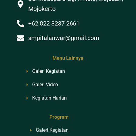
Mojokerto
+62 822 3237 2661
smpitalanwar@gmail.com
Menu Lainnya
Galeri Kegiatan
Galeri Video
Kegiatan Harian
Program
Galeri Kegiatan