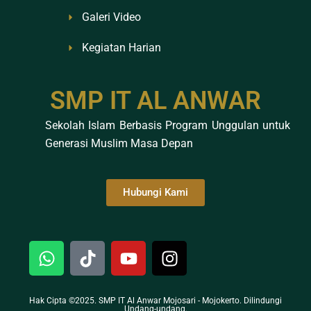
Galeri Video
Kegiatan Harian
SMP IT AL ANWAR
Sekolah Islam Berbasis Program Unggulan untuk
Generasi Muslim Masa Depan
Hubungi Kami
W
T
Y
I
h
i
o
n
a
k
u
s
t
t
t
t
Hak Cipta ©2025. SMP IT Al Anwar Mojosari - Mojokerto. Dilindungi
Undang-undang.