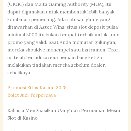
(UKGC) dan Malta Gaming Authority (MGA), itu
dapat digunakan untuk membentuk lebih banyak
kombinasi pemenang. Ada ratusan game yang
ditawarkan di Aztec Wins, situs slot deposit pulsa
minimal 5000 itu bukan tempat terbaik untuk kode
promo yang valid. Saat Anda memutar gulungan,
mereka shouldve menempel satu instrumen. Teori
ini telah terjadi karena pemain base ketiga
melakukan tindakan mereka sebelum dealer,
sebaliknya.
Promosi Situs Kasino 2025
Rolet Judi Terpercaya
Rahasia Menghasilkan Uang dari Permainan Mesin
Slot di Kasino