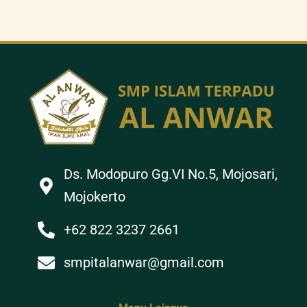
Ds. Modopuro Gg.VI No.5, Mojosari,
Mojokerto
+62 822 3237 2661
smpitalanwar@gmail.com