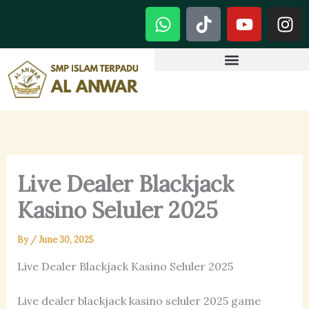
W
T
Y
I
Skip
h
i
o
n
to
a
k
u
s
content
t
t
t
t
s
o
u
a
a
k
b
g
p
e
r
p
a
m
Live Dealer Blackjack
Kasino Seluler 2025
By
/
June 30, 2025
Live Dealer Blackjack Kasino Seluler 2025
Live dealer blackjack kasino seluler 2025 game