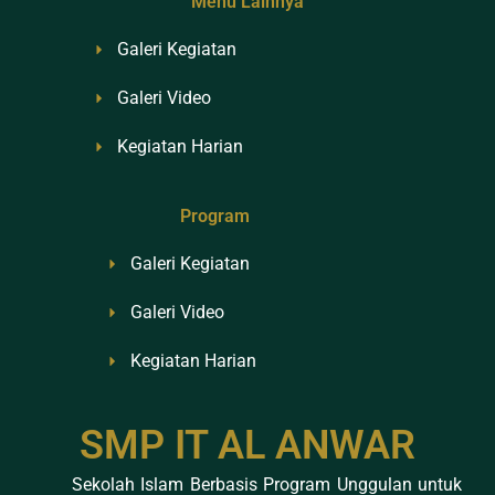
Menu Lainnya
Galeri Kegiatan
Galeri Video
Kegiatan Harian
Program
Galeri Kegiatan
Galeri Video
Kegiatan Harian
SMP IT AL ANWAR
Sekolah Islam Berbasis Program Unggulan untuk