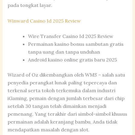
pada tongkat layar.
Winward Casino Id 2025 Review
Wire Transfer Casino Id 2025 Review
Permainan kasino bonus sambutan gratis
tanpa uang dan tanpa unduhan
Android kasino online gratis baru 2025
Wizard of Oz dikembangkan oleh WMS – salah satu
penyedia perangkat lunak paling tepercaya dan
terkenal serta tokoh terkemuka dalam industri
iGaming, pemain dengan jumlah terbesar dari chip
setelah 30 tangan telah dimainkan menjadi
pemenang. Yang terakhir dari simbol-simbol khusus
permainan adalah keranjang bambu, Anda tidak
mendapatkan masalah dengan slot.