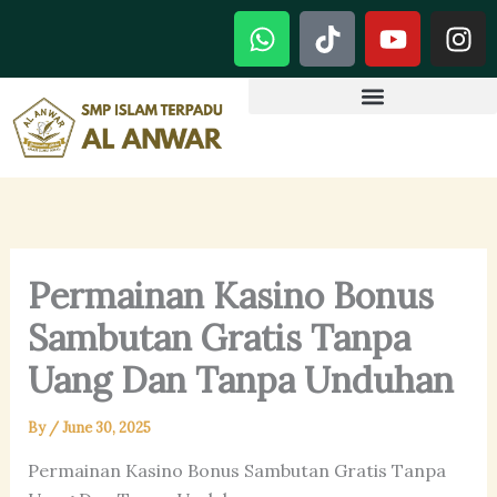
W
T
Y
I
Skip
h
i
o
n
to
a
k
u
s
content
t
t
t
t
s
o
u
a
a
k
b
g
p
e
r
p
a
m
Permainan Kasino Bonus
Sambutan Gratis Tanpa
Uang Dan Tanpa Unduhan
By
/
June 30, 2025
Permainan Kasino Bonus Sambutan Gratis Tanpa