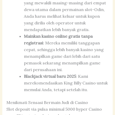
yang mewakili masing-masing dari empat
dewa utama dalam permainan slot-Odin,
Anda harus melihat keluar untuk kupon
yang dirilis oleh operator untuk
mendapatkan lebih banyak gratis.
Mainkan kasino online gratis tanpa
registrasi
: Mereka memiliki tanggapan
cepat, sehingga lebih banyak kasino yang
menampilkan game dari lebih dari satu
pemasok sekarang menampilkan game
dari perusahaan ini.
Blackjack virtual baru 2025
: Kami
merekomendasikan King Billy Casino untuk
memulai Anda, tetapi setelah itu.
Menikmati Sensasi Bermain Judi di Casino
Slot deposit via pulsa minimal 5000 hyper Casino