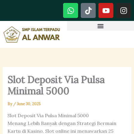
W
T
Y
I
Skip
h
i
o
n
to
a
k
u
s
content
t
t
t
t
s
o
u
a
a
k
b
g
p
e
r
p
a
m
Slot Deposit Via Pulsa
Minimal 5000
By
/
June 30, 2025
Slot Deposit Via Pulsa Minimal 5000
Menang Lebih Banyak dengan Strategi Bermain
Kartu di Kasino.
Slot online ini menawarkan 25