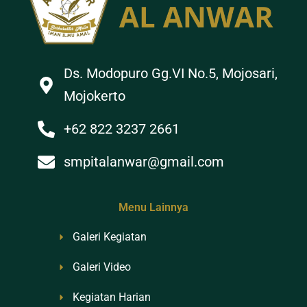
Ds. Modopuro Gg.VI No.5, Mojosari,
Mojokerto
+62 822 3237 2661
smpitalanwar@gmail.com
Menu Lainnya
Galeri Kegiatan
Galeri Video
Kegiatan Harian